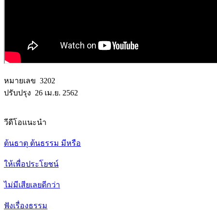
หมายเลข 3202
ปรับปรุง 26 เม.ย. 2562
วีดีโอแนะนำ
ต้นธาตุ ต้นธรรม มีหรือ
ให้เพื่อประโยชน์
ไม่มีเสียเลยดีกว่า
ฟังเรื่องธรรม