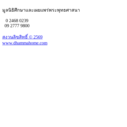
มูลนิธิศึกษาและเผยแพร่พระพุทธศาสนา
0 2468 0239
09 2777 9800
สงวนลิขสิทธิ์ ©
2569
www.dhammahome.com