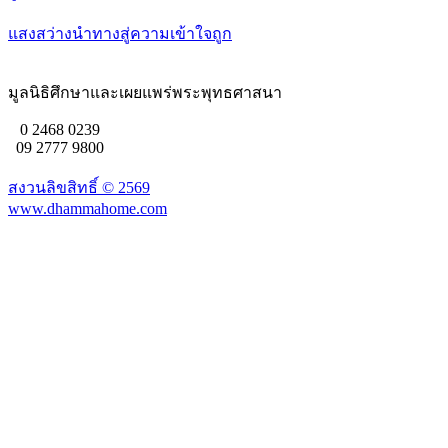
แสงสว่างนำทางสู่ความเข้าใจถูก
มูลนิธิศึกษาและเผยแพร่พระพุทธศาสนา
0 2468 0239
09 2777 9800
สงวนลิขสิทธิ์ ©
2569
www.dhammahome.com