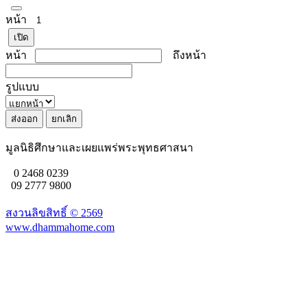
หน้า
เปิด
หน้า
ถึงหน้า
รูปแบบ
มูลนิธิศึกษาและเผยแพร่พระพุทธศาสนา
0 2468 0239
09 2777 9800
สงวนลิขสิทธิ์ ©
2569
www.dhammahome.com