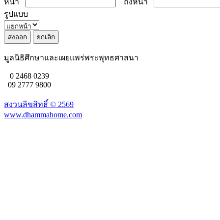
หน้า
ถึงหน้า
รูปแบบ
มูลนิธิศึกษาและเผยแพร่พระพุทธศาสนา
0 2468 0239
09 2777 9800
สงวนลิขสิทธิ์ ©
2569
www.dhammahome.com