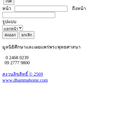
เปิด
หน้า
ถึงหน้า
รูปแบบ
มูลนิธิศึกษาและเผยแพร่พระพุทธศาสนา
0 2468 0239
09 2777 9800
สงวนลิขสิทธิ์ ©
2569
www.dhammahome.com