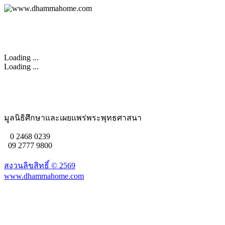
Loading ...
Loading ...
มูลนิธิศึกษาและเผยแพร่พระพุทธศาสนา
0 2468 0239
09 2777 9800
สงวนลิขสิทธิ์ ©
2569
www.dhammahome.com