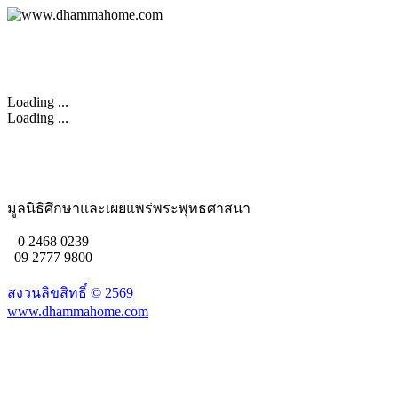
Loading ...
Loading ...
มูลนิธิศึกษาและเผยแพร่พระพุทธศาสนา
0 2468 0239
09 2777 9800
สงวนลิขสิทธิ์ ©
2569
www.dhammahome.com