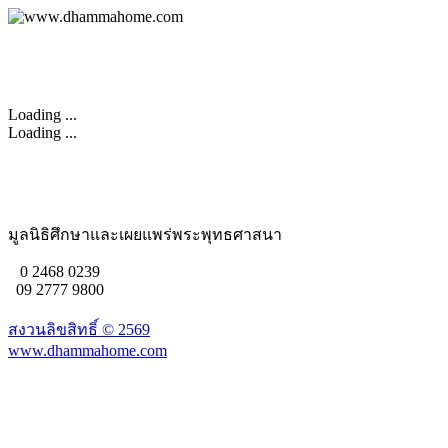
Loading ...
Loading ...
มูลนิธิศึกษาและเผยแพร่พระพุทธศาสนา
0 2468 0239
09 2777 9800
สงวนลิขสิทธิ์ ©
2569
www.dhammahome.com