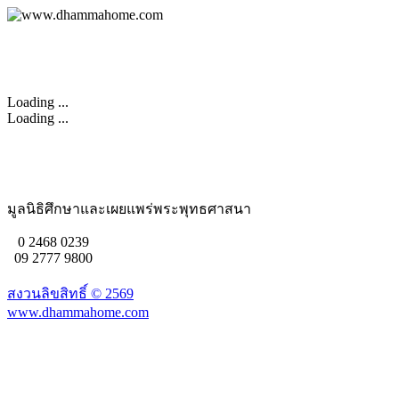
Loading ...
Loading ...
มูลนิธิศึกษาและเผยแพร่พระพุทธศาสนา
0 2468 0239
09 2777 9800
สงวนลิขสิทธิ์ ©
2569
www.dhammahome.com