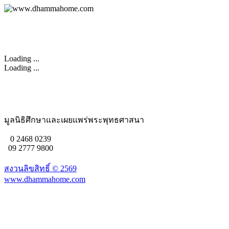
Loading ...
Loading ...
มูลนิธิศึกษาและเผยแพร่พระพุทธศาสนา
0 2468 0239
09 2777 9800
สงวนลิขสิทธิ์ ©
2569
www.dhammahome.com