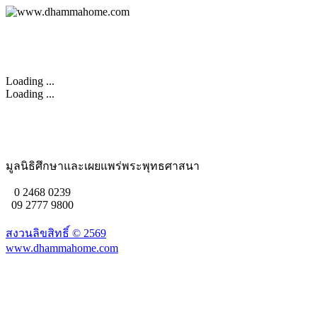
Loading ...
Loading ...
มูลนิธิศึกษาและเผยแพร่พระพุทธศาสนา
0 2468 0239
09 2777 9800
สงวนลิขสิทธิ์ ©
2569
www.dhammahome.com