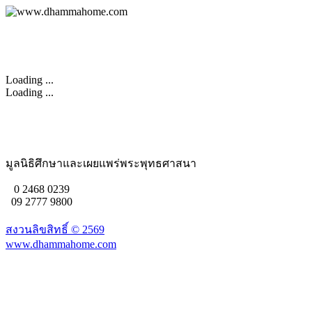
Loading ...
Loading ...
มูลนิธิศึกษาและเผยแพร่พระพุทธศาสนา
0 2468 0239
09 2777 9800
สงวนลิขสิทธิ์ ©
2569
www.dhammahome.com