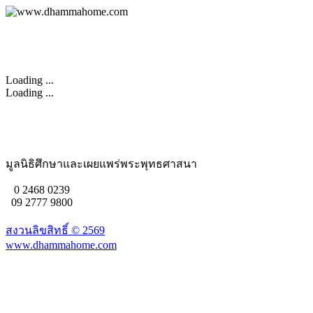
Loading ...
Loading ...
มูลนิธิศึกษาและเผยแพร่พระพุทธศาสนา
0 2468 0239
09 2777 9800
สงวนลิขสิทธิ์ ©
2569
www.dhammahome.com