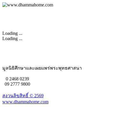
Loading ...
Loading ...
มูลนิธิศึกษาและเผยแพร่พระพุทธศาสนา
0 2468 0239
09 2777 9800
สงวนลิขสิทธิ์ ©
2569
www.dhammahome.com