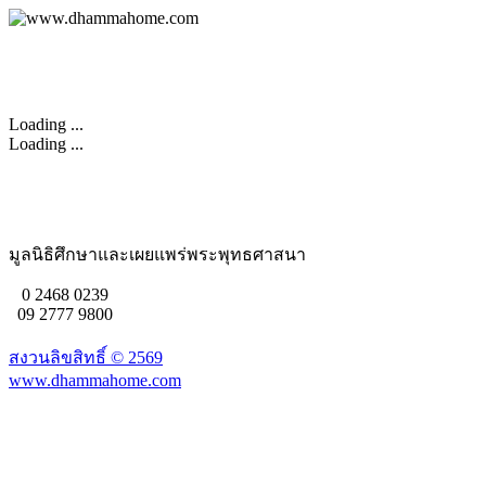
Loading ...
Loading ...
มูลนิธิศึกษาและเผยแพร่พระพุทธศาสนา
0 2468 0239
09 2777 9800
สงวนลิขสิทธิ์ ©
2569
www.dhammahome.com