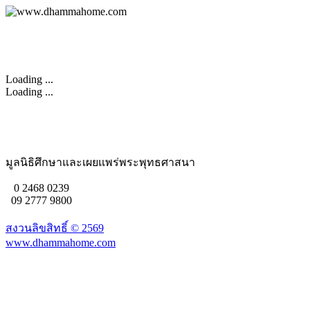
Loading ...
Loading ...
มูลนิธิศึกษาและเผยแพร่พระพุทธศาสนา
0 2468 0239
09 2777 9800
สงวนลิขสิทธิ์ ©
2569
www.dhammahome.com