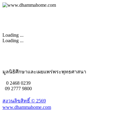
Loading ...
Loading ...
มูลนิธิศึกษาและเผยแพร่พระพุทธศาสนา
0 2468 0239
09 2777 9800
สงวนลิขสิทธิ์ ©
2569
www.dhammahome.com