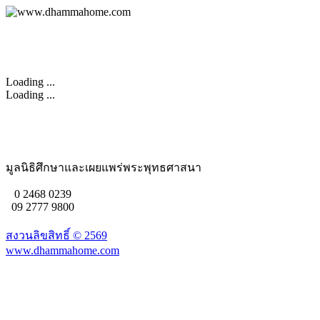
Loading ...
Loading ...
มูลนิธิศึกษาและเผยแพร่พระพุทธศาสนา
0 2468 0239
09 2777 9800
สงวนลิขสิทธิ์ ©
2569
www.dhammahome.com