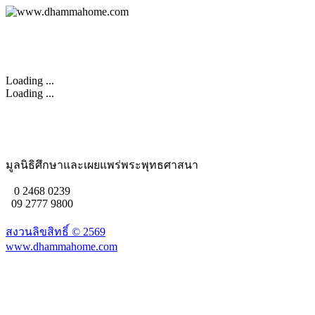
Loading ...
Loading ...
มูลนิธิศึกษาและเผยแพร่พระพุทธศาสนา
0 2468 0239
09 2777 9800
สงวนลิขสิทธิ์ ©
2569
www.dhammahome.com