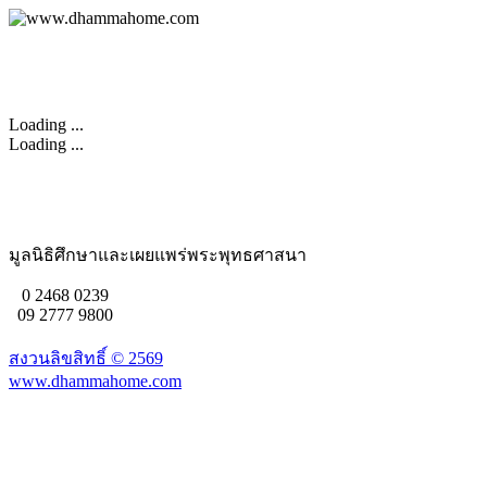
Loading ...
Loading ...
มูลนิธิศึกษาและเผยแพร่พระพุทธศาสนา
0 2468 0239
09 2777 9800
สงวนลิขสิทธิ์ ©
2569
www.dhammahome.com