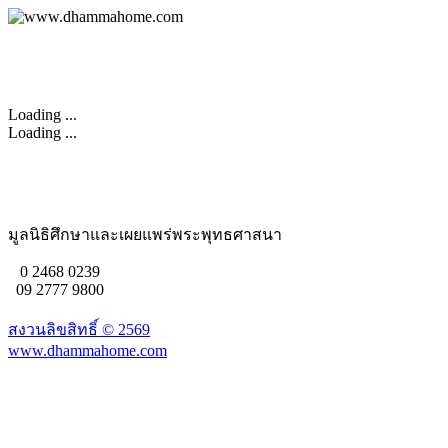
Loading ...
Loading ...
มูลนิธิศึกษาและเผยแพร่พระพุทธศาสนา
0 2468 0239
09 2777 9800
สงวนลิขสิทธิ์ ©
2569
www.dhammahome.com