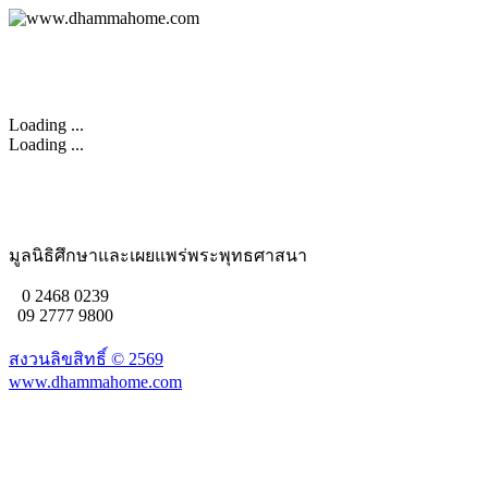
Loading ...
Loading ...
มูลนิธิศึกษาและเผยแพร่พระพุทธศาสนา
0 2468 0239
09 2777 9800
สงวนลิขสิทธิ์ ©
2569
www.dhammahome.com