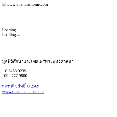
Loading ...
Loading ...
มูลนิธิศึกษาและเผยแพร่พระพุทธศาสนา
0 2468 0239
09 2777 9800
สงวนลิขสิทธิ์ ©
2569
www.dhammahome.com