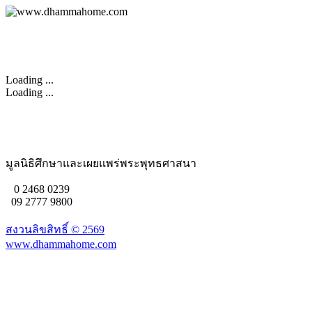
Loading ...
Loading ...
มูลนิธิศึกษาและเผยแพร่พระพุทธศาสนา
0 2468 0239
09 2777 9800
สงวนลิขสิทธิ์ ©
2569
www.dhammahome.com