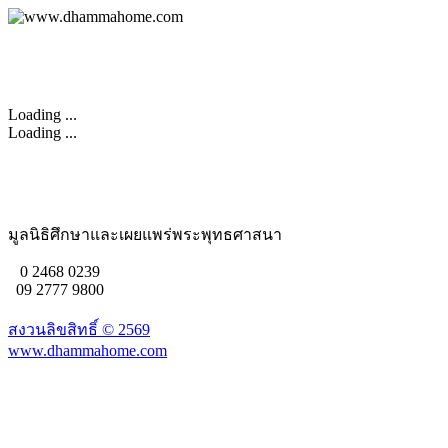
Loading ...
Loading ...
มูลนิธิศึกษาและเผยแพร่พระพุทธศาสนา
0 2468 0239
09 2777 9800
สงวนลิขสิทธิ์ ©
2569
www.dhammahome.com