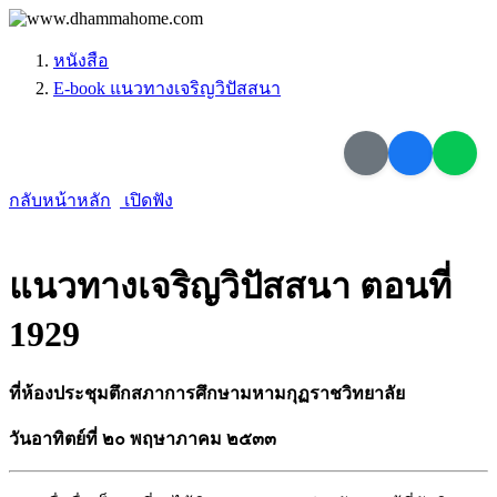
หนังสือ
E-book แนวทางเจริญวิปัสสนา
กลับหน้าหลัก
เปิดฟัง
แนวทางเจริญวิปัสสนา ตอนที่
1929
ที่ห้องประชุมตึกสภาการศึกษามหามกุฏราชวิทยาลัย
วันอาทิตย์ที่ ๒๐ พฤษาภาคม ๒๕๓๓