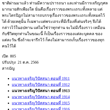
ชาติผ่านมาแล้ว ท่านมีความปรารถนา และท่านมีการเจริญกุศล
มากมายสักเพียงใด นั่นคือเรื่องราวของพระเถระทั้งหลาย แต่
พระไตรปิฎกไม่สามารถบรรจุเรื่องราวของพระเถระทั้งหมดไว้
ได้ ด้วยเหตุนั้น ก็เฉพาะแต่พระเถระที่มีเรื่องที่เด่นจริงๆ จึงได้
กล่าวไว้ในอปทาน แต่ไม่ใช่ว่าทุกท่าน จะไม่มีเรื่องราว เหมือน
กับชีวิตทุกท่านในขณะนี้ ก็เป็นเรื่องราวของแต่ละบุคคล ของ
แต่ละวัน ซึ่งถ้าจะจารึกไว้ ก็คงไม่สามารถเก็บเรื่องราวของทุก
คนไว้ได้
เปิด 805
ปรับปรุง 21 ต.ค. 2566
สารบัญ
แนวทางเจริญวิปัสสนา ตอนที่ 1911
แนวทางเจริญวิปัสสนา ตอนที่ 1912
แนวทางเจริญวิปัสสนา ตอนที่ 1913
แนวทางเจริญวิปัสสนา ตอนที่ 1914
แนวทางเจริญวิปัสสนา ตอนที่ 1915
แนวทางเจริญวิปัสสนา ตอนที่ 1916