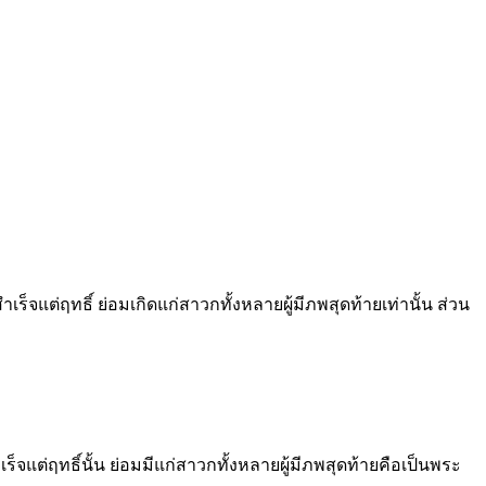
็จแต่ฤทธิ์ ย่อมเกิดแก่สาวกทั้งหลายผู้มีภพสุดท้ายเท่านั้น ส่วน
เร็จแต่ฤทธิ์นั้น ย่อมมีแก่สาวกทั้งหลายผู้มีภพสุดท้ายคือเป็นพระ