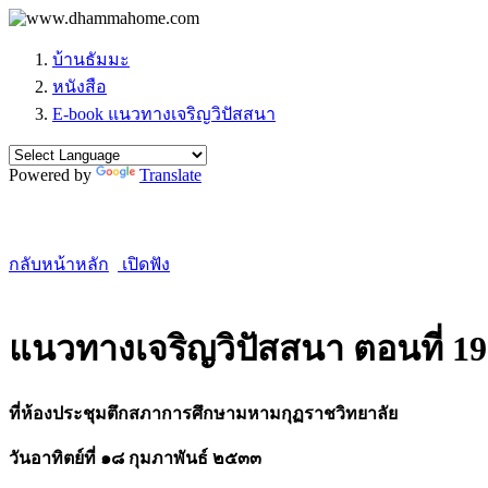
บ้านธัมมะ
หนังสือ
E-book แนวทางเจริญวิปัสสนา
Powered by
Translate
กลับหน้าหลัก
เปิดฟัง
แนวทางเจริญวิปัสสนา ตอนที่ 1
ที่ห้องประชุมตึกสภาการศึกษามหามกุฏราชวิทยาลัย
วันอาทิตย์ที่ ๑๘ กุมภาพันธ์ ๒๕๓๓