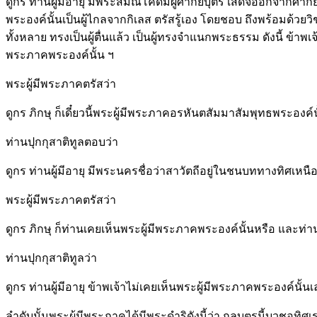
ดูกร ท่านผู้มีอายุ มีพระสมณโคดมผู้ศากยบุตร เสด็จออกจากศากยร
พระองค์นั้นเป็นผู้ไกลจากกิเลส ตรัสรู้เอง โดยชอบ ถึงพร้อมด้วยว
ทั้งหลาย ทรงเป็นผู้ตื่นแล้ว เป็นผู้ทรงจำแนกพระธรรม ดังนี้ ข
พระภาคพระองค์นั้น ฯ
พระผู้มีพระภาคตรัสว่า
ดูกร ภิกษุ ก็เดี๋ยวนี้พระผู้มีพระภาคอรหันตสัมมาสัมพุทธพระองค์น
ท่านปุกกุสาติทูลตอบว่า
ดูกร ท่านผู้มีอายุ มีพระนครชื่อว่าสาวัตถีอยู่ในชนบททางทิศเหนือ 
พระผู้มีพระภาคตรัสว่า
ดูกร ภิกษุ ก็ท่านเคยเห็นพระผู้มีพระภาคพระองค์นั้นหรือ และท่าน
ท่านปุกกุสาติทูลว่า
ดูกร ท่านผู้มีอายุ ข้าพเจ้าไม่เคยเห็นพระผู้มีพระภาคพระองค์นั้นเลย
ลำดับนั้นพระผู้มีพระภาคได้มีพระดำริดังนี้ว่า กุลบุตรนี้บวชอุท