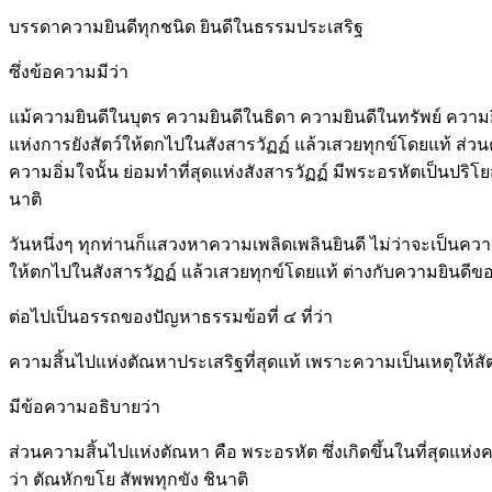
บรรดาความยินดีทุกชนิด ยินดีในธรรมประเสริฐ
ซึ่งข้อความมีว่า
แม้ความยินดีในบุตร ความยินดีในธิดา ความยินดีในทรัพย์ ความย
แห่งการยังสัตว์ให้ตกไปในสังสารวัฏฏ์ แล้วเสวยทุกข์โดยแท้ ส่วนคว
ความอิ่มใจนั้น ย่อมทำที่สุดแห่งสังสารวัฏฏ์ มีพระอรหัตเป็นปริโ
นาติ
วันหนึ่งๆ ทุกท่านก็แสวงหาความเพลิดเพลินยินดี ไม่ว่าจะเป็นควา
ให้ตกไปในสังสารวัฏฏ์ แล้วเสวยทุกข์โดยแท้ ต่างกับความยินดีของ
ต่อไปเป็นอรรถของปัญหาธรรมข้อที่ ๔ ที่ว่า
ความสิ้นไปแห่งตัณหาประเสริฐที่สุดแท้ เพราะความเป็นเหตุให้สั
มีข้อความอธิบายว่า
ส่วนความสิ้นไปแห่งตัณหา คือ พระอรหัต ซึ่งเกิดขึ้นในที่สุดแห่
ว่า ตัณหักขโย สัพพทุกขัง ชินาติ