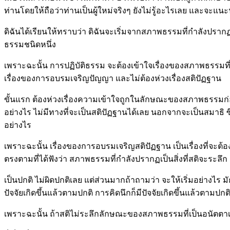
ท่านโดยให้ถือว่าท่านเป็นผู้ใหม่จริงๆ ยังไม่รู้อะไรเลย และจะแ
ดิฉันได้เรียนให้ทราบว่า ดิฉันจะเริ่มจากสภาพธรรมที่กำลังปรากฏซ
ธรรมชนิดหนึ่ง
เพราะฉะนั้น การปฏิบัติธรรม จะต้องเข้าใจเรื่องของสภาพธรรมที
เรื่องของการอบรมเจริญปัญญา และไม่ต้องห่วงเรื่องสติปัฏฐาน
ขั้นแรก ต้องห่วงเรื่องความเข้าใจถูกในลักษณะของสภาพธรรมก่อน 
อย่างไร ไม่มีทางที่จะเป็นสติปัฏฐานได้เลย นอกจากจะเป็นสมาธิ ซึ
อย่างไร
เพราะฉะนั้น เรื่องของการอบรมเจริญสติปัฏฐาน เป็นเรื่องที่จะต้
ตรงตามที่ได้ฟังว่า สภาพธรรมที่กำลังปรากฏเป็นสิ่งที่สติจะระ
เป็นปกติ ไม่ผิดปกติเลย แต่ส่วนมากถ้าถามว่า จะให้เริ่มอย่างไร มัก
ปัจจัยเกิดขึ้นแล้วตามปกติ การคิดนึกก็มีปัจจัยเกิดขึ้นแล้วตามปกต
เพราะฉะนั้น ถ้าสติไม่ระลึกลักษณะของสภาพธรรมที่เป็นอนัตตาเพร