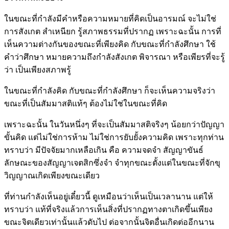
ในขณะที่กำลังมีคำหรือความหมายที่คิดเป็นอารมณ์ จะไม่ใช่
การสังเกต สำเหนียก รู้สภาพธรรมที่ปรากฏ เพราะฉะนั้น การที่
เห็นความต่างกันของขณะที่เพียงคิด กับขณะที่กำลังศึกษา ใช้
คำว่าศึกษา หมายความถึงกำลังสังเกต พิจารณา หรือเพียรที่จะรู้
ว่า เป็นเพียงสภาพรู้
ในขณะที่กำลังคิด กับขณะที่กำลังศึกษา ก็จะเห็นความจริงว่า
ขณะที่เป็นสัมมาสติแท้ๆ ต้องไม่ใช่ในขณะที่คิด
เพราะฉะนั้น ในวันหนึ่งๆ ที่จะเป็นสัมมาสติจริงๆ น้อยกว่าปัญญา
ขั้นคิด แต่ไม่ใช่การห้าม ไม่ใช่การยับยั้งความคิด เพราะทุกท่าน
ทราบว่า มีปัจจัยมากเหลือเกิน คือ ความจดจำ สัญญาขันธ์
ลักษณะของสัญญาเจตสิกซึ่งจำ จำทุกขณะตั้งแต่ในขณะที่จักขุ
วิญญาณเกิดเพียงขณะเดียว
ที่ท่านกำลังเห็นอยู่เดี๋ยวนี้ ดูเหมือนว่าเห็นเป็นเวลานาน แต่ให้
ทราบว่า แท้ที่จริงแล้วการเห็นสิ่งที่ปรากฏทางตาเกิดขึ้นเพียง
ขณะจิตเดียวเท่านั้นแล้วดับไป ต่อจากนั้นจิตอื่นเกิดต่ออีกนาน