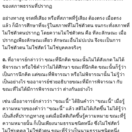
ของสภาพธรรมที่ปรากฏ
อย่างทางหู จรดที่เสียง หรือที่สภาพที่รู้เสียง ต้องตรง เมื่อตรง
แล้ว ก็มีการศึกษาที่จะรู้ในสภาพที่ไม่ใช่ตัวตน จนกระทั่งสภาพที่
ไม่ใช่ตัวตนปรากฏ โดยความไม่ใช่ตัวตน คือ ทีละลักษณะ เมื่อ
ปรากฏเพียงลักษณะเดียว ลักษณะอื่นไม่ปะปน จึงจะเป็นการ
ไม่ใช่ตัวตน ไม่ใช่สัตว์ ไม่ใช่บุคคลจริงๆ
ถ.
ที่อาจารย์กล่าวว่า ขณะที่นึกคิด ขณะนั้นไม่ได้สังเกต ไม่ได้
พิจารณา หรือใช้คำว่าไม่ได้ศึกษา ขณะที่นึกคิด ขณะนั้นก็รู้ว่า
เป็นการนึกคิด แต่ขณะที่พิจารณา หรือไม่พิจารณานั้น ไม่รู้ว่า
เป็นอย่างไร ขออาจารย์ช่วยอธิบายขณะที่มีการพิจารณา กับ
ขณะที่ไม่ได้มีการพิจารณาว่า ต่างกันอย่างไร
เช่น เมื่ออาจารย์กล่าวว่า “ขณะนี้” ได้ยินคำว่า “ขณะนี้” เมื่อรู้
ความหมายของคำว่า “ขณะนี้” แล้ว สติไม่ได้เกิดขึ้น ไม่ได้รู้ว่า
เป็นสิ่งที่ปรากฏทางหู แต่เมื่อมีสติเกิดขึ้นรู้ความหมาย ขณะที่รู้
ความหมายนั้น ก็เป็นเพียงนามธรรมชนิดหนึ่ง ซึ่งไม่ใช่สัตว์
ไม่ใช่บุคคล ไม่ใช่ตัวตน ขณะที่รู้ว่าเป็นนามธรรมชนิดหนึ่ง