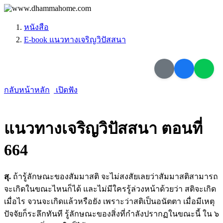
หนังสือ
E-book แนวทางเจริญวิปัสสนา
กลับหน้าหลัก
เปิดฟัง
แนวทางเจริญวิปัสสนา ตอนที่
664
สุ.
ถ้ารู้ลักษณะของสัมมาสติ จะไม่สงสัยเลยว่าสัมมาสติสามารถ
จะเกิดในขณะไหนก็ได้ และไม่มีใครรู้ล่วงหน้าด้วยว่า สติจะเกิด
เมื่อไร จวนจะเกิดแล้วหรือยัง เพราะว่าสติเป็นอนัตตา เมื่อมีเหตุ
ปัจจัยก็ระลึกทันที รู้ลักษณะของสิ่งที่กำลังปรากฏในขณะนี้ ใน ๖