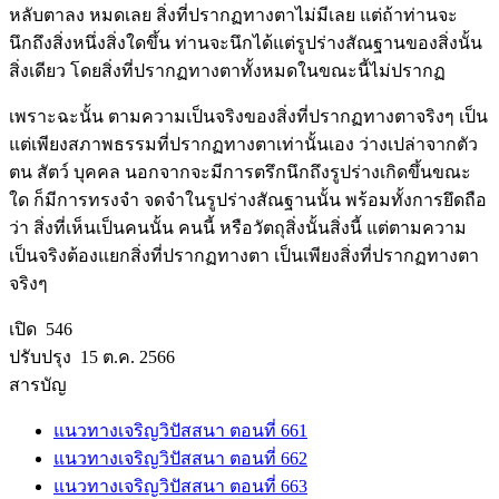
หลับตาลง หมดเลย สิ่งที่ปรากฏทางตาไม่มีเลย แต่ถ้าท่านจะ
นึกถึงสิ่งหนึ่งสิ่งใดขึ้น ท่านจะนึกได้แต่รูปร่างสัณฐานของสิ่งนั้น
สิ่งเดียว โดยสิ่งที่ปรากฏทางตาทั้งหมดในขณะนี้ไม่ปรากฏ
เพราะฉะนั้น ตามความเป็นจริงของสิ่งที่ปรากฏทางตาจริงๆ เป็น
แต่เพียงสภาพธรรมที่ปรากฏทางตาเท่านั้นเอง ว่างเปล่าจากตัว
ตน สัตว์ บุคคล นอกจากจะมีการตรึกนึกถึงรูปร่างเกิดขึ้นขณะ
ใด ก็มีการทรงจำ จดจำในรูปร่างสัณฐานนั้น พร้อมทั้งการยึดถือ
ว่า สิ่งที่เห็นเป็นคนนั้น คนนี้ หรือวัตถุสิ่งนั้นสิ่งนี้ แต่ตามความ
เป็นจริงต้องแยกสิ่งที่ปรากฏทางตา เป็นเพียงสิ่งที่ปรากฏทางตา
จริงๆ
เปิด 546
ปรับปรุง 15 ต.ค. 2566
สารบัญ
แนวทางเจริญวิปัสสนา ตอนที่ 661
แนวทางเจริญวิปัสสนา ตอนที่ 662
แนวทางเจริญวิปัสสนา ตอนที่ 663