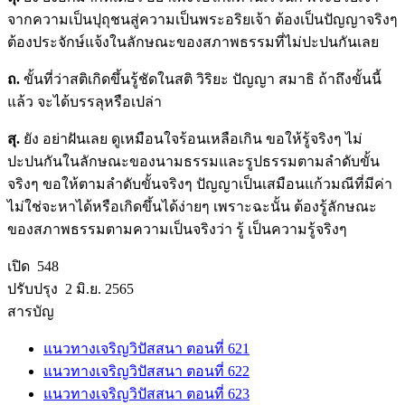
จากความเป็นปุถุชนสู่ความเป็นพระอริยเจ้า ต้องเป็นปัญญาจริงๆ
ต้องประจักษ์แจ้งในลักษณะของสภาพธรรมที่ไม่ปะปนกันเลย
ถ.
ขั้นที่ว่าสติเกิดขึ้นรู้ชัดในสติ วิริยะ ปัญญา สมาธิ ถ้าถึงขั้นนี้
แล้ว จะได้บรรลุหรือเปล่า
สุ.
ยัง อย่าฝันเลย ดูเหมือนใจร้อนเหลือเกิน ขอให้รู้จริงๆ ไม่
ปะปนกันในลักษณะของนามธรรมและรูปธรรมตามลำดับขั้น
จริงๆ ขอให้ตามลำดับขั้นจริงๆ ปัญญาเป็นเสมือนแก้วมณีที่มีค่า
ไม่ใช่จะหาได้หรือเกิดขึ้นได้ง่ายๆ เพราะฉะนั้น ต้องรู้ลักษณะ
ของสภาพธรรมตามความเป็นจริงว่า รู้ เป็นความรู้จริงๆ
เปิด 548
ปรับปรุง 2 มิ.ย. 2565
สารบัญ
แนวทางเจริญวิปัสสนา ตอนที่ 621
แนวทางเจริญวิปัสสนา ตอนที่ 622
แนวทางเจริญวิปัสสนา ตอนที่ 623