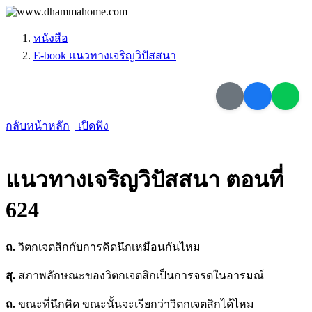
หนังสือ
E-book แนวทางเจริญวิปัสสนา
กลับหน้าหลัก
เปิดฟัง
แนวทางเจริญวิปัสสนา ตอนที่
624
ถ.
วิตกเจตสิกกับการคิดนึกเหมือนกันไหม
สุ.
สภาพลักษณะของวิตกเจตสิกเป็นการจรดในอารมณ์
ถ.
ขณะที่นึกคิด ขณะนั้นจะเรียกว่าวิตกเจตสิกได้ไหม