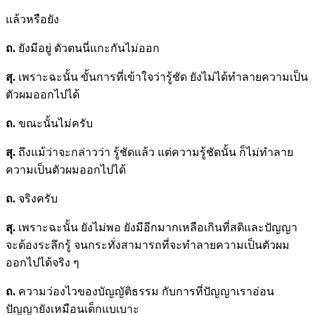
แล้วหรือยัง
ถ.
ยังมีอยู่ ตัวตนนี่แกะกันไม่ออก
สุ.
เพราะฉะนั้น ขั้นการที่เข้าใจว่ารู้ชัด ยังไม่ได้ทำลายความเป็น
ตัวผมออกไปได้
ถ.
ขณะนั้นไม่ครับ
สุ.
ถึงแม้ว่าจะกล่าวว่า รู้ชัดแล้ว แต่ความรู้ชัดนั้น ก็ไม่ทำลาย
ความเป็นตัวผมออกไปได้
ถ.
จริงครับ
สุ.
เพราะฉะนั้น ยังไม่พอ ยังมีอีกมากเหลือเกินที่สติและปัญญา
จะต้องระลึกรู้ จนกระทั่งสามารถที่จะทำลายความเป็นตัวผม
ออกไปได้จริง ๆ
ถ.
ความว่องไวของบัญญัติธรรม กับการที่ปัญญาเราอ่อน
ปัญญายังเหมือนเด็กแบเบาะ