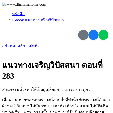
หนังสือ
E-book แนวทางเจริญวิปัสสนา
กลับหน้าหลัก
เปิดฟัง
แนวทางเจริญวิปัสสนา ตอนที่
283
ส่วนกรรมที่จะทำให้เป็นผู้เปลือยกาย เปรตกราบทูลว่า
เมื่อพวกสหายของข้าพระองค์อาบน้ำที่ท่าน้ำ ข้าพระองค์ลักเอา
ผ้าซ่อนไว้บนบก ไม่มีความประสงค์จะลักขโมย และไม่มีจิตคิด
ประทุษร้าย เพราะกรรมนั้น ข้าพระองค์จึงเป็นคนเปลือยกาย