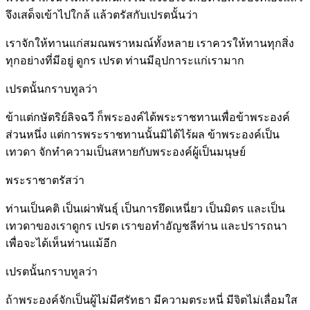
จึงเสด็จเข้าไปใกล้ แล้วตรัสกับเปรตนั้นว่า
เราจักให้ทานแก่สมณพราหมณ์ทั้งหลาย เราควรให้ทานทุกสิ่ง
ทุกอย่างที่มีอยู่ ดูกร เปรต ท่านมีอุปการะแก่เรามาก
เปรตนั้นกราบทูลว่า
ข้าแต่กษัตริย์ลิจฉวี ก็พระองค์ได้พระราชทานเพื่อข้าพระองค์
ส่วนหนึ่ง แต่การพระราชทานนั้นมิได้ไร้ผล ข้าพระองค์เป็น
เทวดา จักทำความเป็นสหายกับพระองค์ผู้เป็นมนุษย์
พระราชาตรัสว่า
ท่านเป็นคติ เป็นเผ่าพันธุ์ เป็นการยึดเหนี่ยว เป็นมิตร และเป็น
เทวดาของเราดูกร เปรต เราขอทำอัญชลีท่าน และปรารถนา
เพื่อจะได้เห็นท่านแม้อีก
เปรตนั้นกราบทูลว่า
ถ้าพระองค์จักเป็นผู้ไม่มีศรัทธา มีความตระหนี่ มีจิตไม่เลื่อมใส