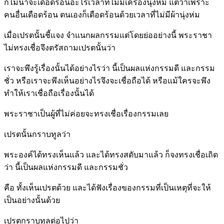
ก็ไม่น่าจะเดือดร้อนอะไรเวลาที่ไม่มีเครื่องนุ่งห่ม แต่ว่าเพราะ
คนอื่นเดือดร้อน ตนเองก็เดือดร้อนด้วยเวลาที่ไม่มีผ้านุ่งห่ม
เมื่อเปรตนั้นชี้แจง จำแนกผลกรรมแต่โดยย่ออย่างนี้ พระราชา
ไม่ทรงเชื่อจึงตรัสถามเปรตนั้นว่า
เราจะพึงรู้เรื่องนั้นได้อย่างไรว่า นี้เป็นผลแห่งกรรมดี และกรรม
ชั่ว หรือเราจะพึงเห็นอย่างไรจึงจะเชื่อถือได้ หรือแม้ใครจะพึง
ทำให้เราเชื่อถือเรื่องนั้นได้
พระราชาเป็นผู้ที่ไม่ค่อยจะทรงเชื่อเรื่องกรรมเลย
เปรตนั้นกราบทูลว่า
พระองค์ได้ทรงเห็นแล้ว และได้ทรงสดับมาแล้ว ก็จงทรงเชื่อเถิด
ว่า นี้เป็นผลแห่งกรรมดี และกรรมชั่ว
คือ ทั้งเห็นเปรตด้วย และได้ฟังเรื่องของกรรมที่เป็นเหตุที่จะให้
เป็นอย่างนั้นด้วย
เปรตกราบทูลต่อไปว่า