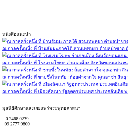
หนังสือแนะนำ
ณ กาลครั้งหนึ่ง ที่ บ้านธัมมะภาคใต้-สวนเทพหยา ตำบลป่าข
ณ กาลครั้งหนึ่ง ที่ โรงแรมโฆษะ อำเภอเมือง จังหวัดขอนแก่น
ณ กาลครั้งหนึ่ง ที่ ซาบซึ้งในหทัย : ถ้อยคำจากใจ คุณอาช่า สิน
ณ กาลครั้งหนึ่ง ที่ เมืองลัคเนา รัฐอุตตรประเทศ ประเทศอินเ
มูลนิธิศึกษาและเผยแพร่พระพุทธศาสนา
0 2468 0239
09 2777 9800