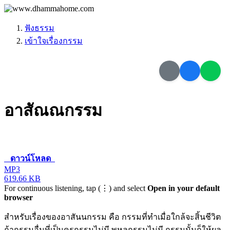
ฟังธรรม
เข้าใจเรื่องกรรม
อาสัณณกรรม
ดาวน์โหลด
MP3
619.66 KB
For continuous listening, tap (⋮) and select
Open in your default
browser
สำหรับเรื่องของอาสันนกรรม คือ กรรมที่ทำเมื่อใกล้จะสิ้นชีวิต
ถ้ากรรมอื่นที่เป็นครุกรรมไม่มี พหุลกรรมไม่มี กรรมนั้นก็ให้ผล