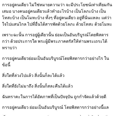
การอยู่คนเดียว ไม่ใช่หมายความว่า จะมีประโยชน์เท่าเทียมกัน
เสมอ บางคนอยู่คนเดียวแล้วทำอะไรบ้าง เป็นโลภะบ้าง เป็น
โทสะบ้าง เป็นโมหะบ้าง ทั้งๆ ที่อยู่คนเดียว อยู่ที่นั่นแหละ แต่ว่า
ใจไปแสนไกล ไปที่อื่นได้สารพัดด้วยโลภะ ด้วยโทสะ ด้วยโมหะ
เพราะฉะนั้น การอยู่ผู้เดียวนั้น ย่อมเป็นอันบริบูรณ์โดยพิสดาร
กว่า ด้วยประการใด พระผู้มีพระภาคตรัสให้ท่านพระเถระได้
ทราบว่า
การอยู่คนเดียวย่อมเป็นอันบริบูรณ์โดยพิสดารกว่าอย่างไร ใน
ข้อนี้
สิ่งใดที่ล่วงไปแล้ว สิ่งนั้นก็ละได้แล้ว
สิ่งใดที่ยังไม่มาถึง สิ่งนั้นก็สละคืนได้แล้ว
ฉันทราคะในการได้อัตภาพที่เป็นปัจจุบัน ถูกกำจัดแล้วด้วยดี
การอยู่คนเดียว ย่อมเป็นอันบริบูรณ์ โดยพิสดารกว่าอย่างนี้แล