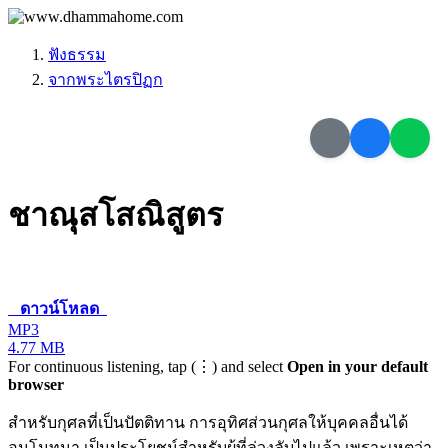
ฟังธรรม
จากพระไตรปิฏก
ชาณุสโสณิสูตร
ดาวน์โหลด
MP3
4.77 MB
For continuous listening, tap (⋮) and select
Open in your default
browser
สำหรับกุศลที่เป็นปัตติทาน การอุทิศส่วนกุศลให้บุคคลอื่นได้
อนุโมทนา เป็นประโยชน์สำหรับผู้ที่ล่วงลับไปแล้ว เพราะเหตุว่า