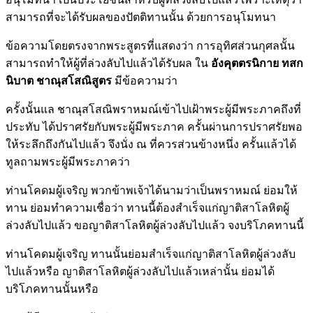
สามารถที่จะได้รับผลของปัตติทานนั้น ด้วยการอนุโมทนา
ข้อความโดยตรงจากพระสูตรที่แสดงว่า การอุทิศส่วนกุศลนั้น
สามารถทำให้ผู้ที่ล่วงลับไปแล้วได้รับผล ใน
อังคุตตรนิกาย ทสก
นิบาต ชาณุสโสณิสูตร
มีข้อความว่า
ครั้งนั้นแล ชาณุสโสณิพราหมณ์เข้าไปเฝ้าพระผู้มีพระภาคถึงที่
ประทับ ได้ปราศรัยกับพระผู้มีพระภาค ครั้นผ่านการปราศรัยพอ
ให้ระลึกถึงกันไปแล้ว จึงนั่ง ณ ที่ควรส่วนข้างหนึ่ง ครั้นแล้วได้
ทูลถามพระผู้มีพระภาคว่า
ท่านโคดมผู้เจริญ พวกข้าพเจ้าได้นามว่าเป็นพราหมณ์ ย่อมให้
ทาน ย่อมทำความเชื่อว่า ทานนี้ต้องสำเร็จแก่ญาติสาโลหิตผู้
ล่วงลับไปแล้ว ขอญาติสาโลหิตผู้ล่วงลับไปแล้ว จงบริโภคทานนี้
ท่านโคดมผู้เจริญ ทานนั้นย่อมสำเร็จแก่ญาติสาโลหิตผู้ล่วงลับ
ไปแล้วหรือ ญาติสาโลหิตผู้ล่วงลับไปแล้วเหล่านั้น ย่อมได้
บริโภคทานนั้นหรือ