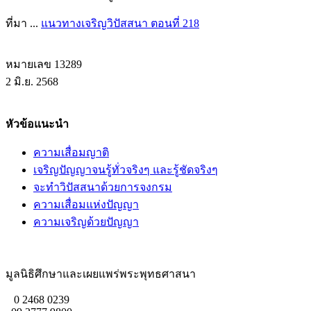
ที่มา ...
แนวทางเจริญวิปัสสนา ตอนที่ 218
หมายเลข 13289
2 มิ.ย. 2568
หัวข้อแนะนำ
ความเสื่อมญาติ
เจริญปัญญาจนรู้ทั่วจริงๆ และรู้ชัดจริงๆ
จะทำวิปัสสนาด้วยการจงกรม
ความเสื่อมแห่งปัญญา
ความเจริญด้วยปัญญา
มูลนิธิศึกษาและเผยแพร่พระพุทธศาสนา
0 2468 0239