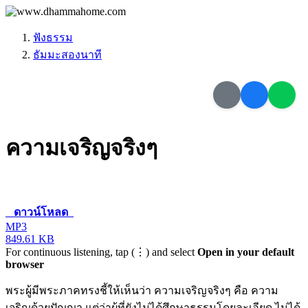
ฟังธรรม
ธัมมะสองนาที
ความเจริญจริงๆ
ดาวน์โหลด
MP3
849.61 KB
For continuous listening, tap (⋮) and select
Open in your default
browser
พระผู้มีพระภาคทรงชี้ให้เห็นว่า ความเจริญจริงๆ คือ ความ
เจริญด้วยปัญญา แต่ว่าผู้ที่ยังไม่ได้ศึกษาธรรมโดยละเอียด ไม่ได้