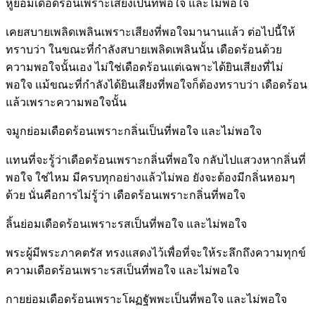
หูย่อมเดือดร้อนเพราะเสียงเป็นที่พอใจ และไม่พอใจ
เคยสบายเพลิดเพลินเพราะเสียงที่พอใจมานานแล้ว ต่อไปนี้ให้
ทราบว่า ในขณะที่กำลังสบายเพลิดเพลินนั้น เดือดร้อนด้วย
ความพอใจนั้นเอง ไม่ใช่เดือดร้อนแต่เฉพาะได้ยินเสียงที่ไม่
พอใจ แม้ขณะที่กำลังได้ยินเสียงที่พอใจก็ต้องทราบว่า เดือดร้อน
แล้วเพราะความพอใจนั้น
จมูกย่อมเดือดร้อนเพราะกลิ่นเป็นที่พอใจ และไม่พอใจ
แทนที่จะรู้ว่าเดือดร้อนเพราะกลิ่นที่พอใจ กลับไปแสวงหากลิ่นที่
พอใจ ใช่ไหม มีครบทุกอย่างแล้วไม่พอ ยังจะต้องมีกลิ่นหอมๆ
ด้วย นั่นคือการไม่รู้ว่า เดือดร้อนเพราะกลิ่นที่พอใจ
ลิ้นย่อมเดือดร้อนเพราะรสเป็นที่พอใจ และไม่พอใจ
พระผู้มีพระภาคตรัส ทรงแสดงไว้เพื่อที่จะให้ระลึกถึงความทุกข์
ความเดือดร้อนเพราะรสเป็นที่พอใจ และไม่พอใจ
กายย่อมเดือดร้อนเพราะโผฏฐัพพะเป็นที่พอใจ และไม่พอใจ