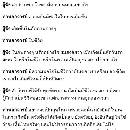
ผู้ฟัง
คำว่า ภพ ภโวฆะ มีความหมายอย่างไร
ท่านอาจารย์
ความยินดีพอใจในการเกิดขึ้น
ผู้ฟัง
เกิดขึ้นในอัตภาพต่างๆ
ท่านอาจารย์
ในชีวิต
ผู้ฟัง
ในภพต่างๆ หรืออย่างไร ผมสงสัยว่า เมื่อเกิดเป็นสัตว์นรก
จะพอใจหรือในชีวิต หรือในความเป็นอยู่ของเขาได้อย่างไร
ท่านอาจารย์
มีความพอใจในชีวิตว่าเป็นของเราหรือเปล่า ชีวิต
เราจะไปเกิดที่ไหน ก็เป็นชีวิตเรา
ผู้ฟัง
สัตว์นรกที่ได้รับทุกข์ทรมาน ถึงเป็นมีชีวิตของเขา ที่เขา
รู้สึกว่าเป็นชีวิตของเขา แต่เขาจะทรมานอยู่ตลอดเวลา
ท่านอาจารย์
อยากจะเป็นสุขไหม เพราะฉะนั้น ก็ยังยินดีในภพ
ในการเกิดขึ้น หวังที่จะให้เกิดเป็นสุข ยังหวังอยู่ ยังยินดีอยู่ ไม่ใช่
ว่าจะเห็นโทษจริงๆ และไม่ปรารถนาการเกิดอีกเลย ไม่ใช่