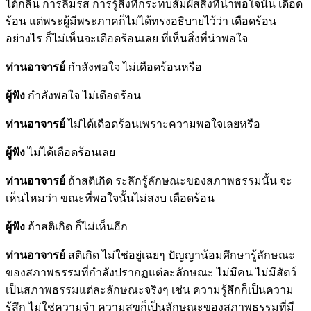
ได้กลิ่น การลิ้มรส การรู้สิ่งที่กระทบสัมผัสสิ่งที่น่าพอใจนั้น เดือด
ร้อน แต่พระผู้มีพระภาคก็ไม่ได้ทรงอธิบายไว้ว่า เดือดร้อน
อย่างไร ก็ไม่เห็นจะเดือดร้อนเลย ที่เห็นสิ่งที่น่าพอใจ
ท่านอาจารย์
กำลังพอใจ ไม่เดือดร้อนหรือ
ผู้ฟัง
กำลังพอใจ ไม่เดือดร้อน
ท่านอาจารย์
ไม่ได้เดือดร้อนเพราะความพอใจเลยหรือ
ผู้ฟัง
ไม่ได้เดือดร้อนเลย
ท่านอาจารย์
ถ้าสติเกิด ระลึกรู้ลักษณะของสภาพธรรมนั้น จะ
เห็นไหมว่า ขณะที่พอใจนั้นไม่สงบ เดือดร้อน
ผู้ฟัง
ถ้าสติเกิด ก็ไม่เห็นอีก
ท่านอาจารย์
สติเกิด ไม่ใช่อยู่เฉยๆ ปัญญาน้อมศึกษารู้ลักษณะ
ของสภาพธรรมที่กำลังปรากฏแต่ละลักษณะ ไม่มีคน ไม่มีสัตว์
เป็นสภาพธรรมแต่ละลักษณะจริงๆ เช่น ความรู้สึกก็เป็นความ
รู้สึก ไม่ใช่ความจำ ความสุขก็เป็นลักษณะของสภาพธรรมที่มี