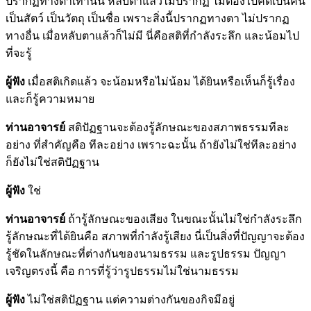
ปรากฏทางตาเท่านั้น หลับตาแล้วไม่ปรากฏ ไม่ต้องไปคิดเป็นคน
เป็นสัตว์ เป็นวัตถุ เป็นชื่อ เพราะสิ่งนี้ปรากฏทางตา ไม่ปรากฏ
ทางอื่น เมื่อหลับตาแล้วก็ไม่มี นี่คือสติที่กำลังระลึก และน้อมไป
ที่จะรู้
ผู้ฟัง
เมื่อสติเกิดแล้ว จะน้อมหรือไม่น้อม ได้ยินหรือเห็นก็รู้เรื่อง
และก็รู้ความหมาย
ท่านอาจารย์
สติปัฏฐานจะต้องรู้ลักษณะของสภาพธรรมทีละ
อย่าง ที่สำคัญคือ ทีละอย่าง เพราะฉะนั้น ถ้ายังไม่ใช่ทีละอย่าง
ก็ยังไม่ใช่สติปัฏฐาน
ผู้ฟัง
ใช่
ท่านอาจารย์
ถ้ารู้ลักษณะของเสียง ในขณะนั้นไม่ใช่กำลังระลึก
รู้ลักษณะที่ได้ยินคือ สภาพที่กำลังรู้เสียง นี่เป็นสิ่งที่ปัญญาจะต้อง
รู้ชัดในลักษณะที่ต่างกันของนามธรรม และรูปธรรม ปัญญา
เจริญตรงนี้ คือ การที่รู้ว่ารูปธรรมไม่ใช่นามธรรม
ผู้ฟัง
ไม่ใช่สติปัฏฐาน แต่ความต่างกันของกิจมีอยู่