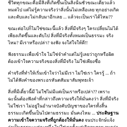
ชีวิตทุกขณะคือมีสิ่งที่เกิดขึ้นเป็นสิ่งนั้นชั่วขณะเดียวแล้ว
หมดไป แต่ไม่รู้ความจริงว่าสิ่งนั้นไม่เหลือเลย ทุกอย่างเกิด
และดับและไม่กลับมาอีกเลย ... แล้วจะเป็นเราได้ไหม??
ขณะต่อไปก็ไม่ใช่ขณะนี้แล้ว สิ่งที่มีจริงๆ ใครเปลี่ยนไม่ได้
เพียงเกิดขึ้นและดับไป สิ่งที่มีจริงทั้งหมดเป็นธรรมะ จริง
ไหม? มีเราหรือเปล่า? จงฟัง จงใส่ใจให้ดี!!
ฟังธรรมะเพื่อเข้าใจ ไม่ใช่จำคำแต่ไม่รู้เลยว่าถูกหรือผิด
ต้องเข้าใจความจริงของสิ่งที่มีจริง ไม่ใช่เพียงชื่อ
คำจริงที่ทำให้เริ่มเข้าใจว่าไม่มีเรา ไม่ใช่เรา ใครรู้ ... ถ้า
ไม่ได้ฟังคำของพระอรหันตสัมมาสัมพุทธเจ้า
สิ่งที่มีเดี๋ยวนี้มี ไม่ใช่ไม่มีแต่เป็นเราหรือเปล่า?? เพราะ
ฉะนั้นต้องฟังคำที่กล่าวถึงความจริงให้มั่นคงว่า สิ่งที่มีจริง
ไม่ใช่เรา ไม่อยู่ในอำนาจบังคับบัญชาของใครทั้งสิ้น
ธรรมะเกิดขึ้นเป็นไปตามธรรมะ มั่นคงไหม ...
ประดิษฐาน
ความเข้าใจความจริงที่ถูกต้องให้มั่นคง
จนประจักษ์แจ้ง