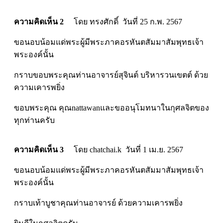
ความคิดเห็น 2
โดย ทรงศักดิ์ วันที่ 25 ก.พ. 2567
ขอนอบน้อมแด่พระผู้มีพระภาคอรหันตสัมมาสัมพุทธเจ้า
พระองค์นั้น
กราบขอบพระคุณท่านอาจารย์สุจินต์ บริหารวนเขตต์ ด้วย
ความเคารพยิ่ง
ขอบพระคุณ คุณnattawanและขออนุโมทนาในกุศลจิตของ
ทุกท่านครับ
ความคิดเห็น 3
โดย chatchai.k วันที่ 1 เม.ย. 2567
ขอนอบน้อมแด่พระผู้มีพระภาคอรหันตสัมมาสัมพุทธเจ้า
พระองค์นั้น
กราบเท้าบูชาคุณท่านอาจารย์ ด้วยความเคารพยิ่ง