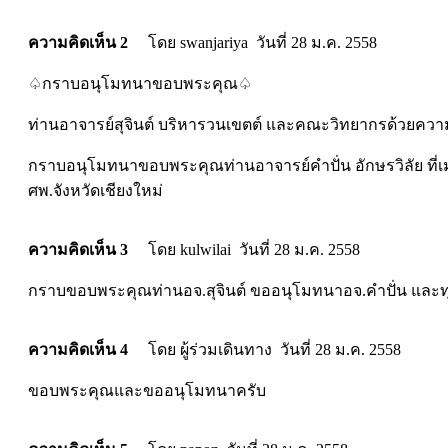
ความคิดเห็น 2
โดย swanjariya วันที่ 28 ม.ค. 2558
♤กราบอนุโมทนาขอบพระคุณ♤
ท่านอาจารย์สุจินต์ บริหารวนเขตต์ และคณะวิทยากรด้วยความ
กราบอนุโมทนาขอบพระคุณท่านอาจารย์คำปั่น อักษรวิลัย ท
ศพ.จังหวัดเชียงใหม่
ความคิดเห็น 3
โดย kulwilai วันที่ 28 ม.ค. 2558
กราบขอบพระคุณท่านอจ.สุจินต์ ขออนุโมทนาอจ.คำปั่น และทุก
ความคิดเห็น 4
โดย ผู้ร่วมเดินทาง วันที่ 28 ม.ค. 2558
ขอบพระคุณและขออนุโมทนาครับ