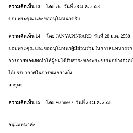
ความคิดเห็น 13
โดย ch. วันที่ 28 ม.ค. 2558
ขอบพระคุณ และขออนุโมทนาครับ
ความคิดเห็น 14
โดย JANYAPINPARD วันที่ 28 ม.ค. 2558
ขอบพระคุณ และขออนุโมทนาผู้มีส่วนร่วมในการสนทนาธรรมคร
การถ่ายทอดสดทำให้ผู้ชมได้รับสาระของพระธรรมอย่างรวดเร
ได้บรรยากาศในการชมอย่างยิ่ง
สาธุคะ
ความคิดเห็น 15
โดย wannee.s วันที่ 28 ม.ค. 2558
อนุโมทนาค่ะ