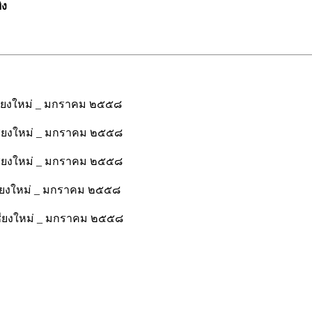
่ง
 เชียงใหม่ _ มกราคม ๒๕๕๘
 เชียงใหม่ _ มกราคม ๒๕๕๘
 เชียงใหม่ _ มกราคม ๒๕๕๘
เชียงใหม่ _ มกราคม ๒๕๕๘
 เชียงใหม่ _ มกราคม ๒๕๕๘