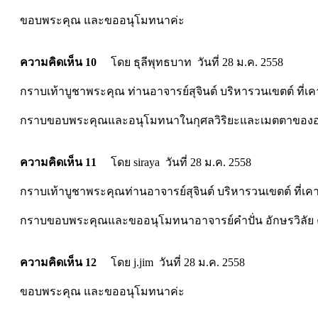
ขอบพระคุณ และขออนุโมทนาค่ะ
ความคิดเห็น 10
โดย ธุลีพุทธบาท วันที่ 28 ม.ค. 2558
กราบเท้าบูชาพระคุณ ท่านอาจารย์สุจินต์ บริหารวนเขตต์ ที่เคา
กราบขอบพระคุณและอนุโมทนาในกุศลวิริยะและเมตตาของอาจา
ความคิดเห็น 11
โดย siraya วันที่ 28 ม.ค. 2558
กราบเท้าบูชาพระคุณท่านอาจารย์สุจินต์ บริหารวนเขตต์ ที่เคา
กราบขอบพระคุณและขออนุโมทนาอาจารย์คำปั่น อักษรวิลัย 
ความคิดเห็น 12
โดย j.jim วันที่ 28 ม.ค. 2558
ขอบพระคุณ และขออนุโมทนาค่ะ