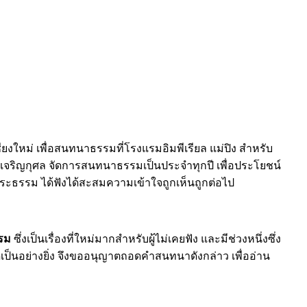
ยงใหม่ เพื่อสนทนาธรรมที่โรงแรมอิมพีเรียล แม่ปิง สำหรับ
กันเจริญกุศล จัดการสนทนาธรรมเป็นประจำทุกปี เพื่อประโยชน์
องพระธรรม ได้ฟังได้สะสมความเข้าใจถูกเห็นถูกต่อไป
รรม
ซึ่งเป็นเรื่องที่ใหม่มากสำหรับผู้ไม่เคยฟัง และมีช่วงหนึ่งซึ่ง
ดีเป็นอย่างยิ่ง จึงขออนุญาตถอดคำสนทนาดังกล่าว เพื่ออ่าน