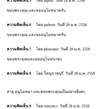
ความคิดเห็น 5
โดย papon วันที่ 28 ม.ค. 2558
ขอบพระคุณ และขออนุโมทนาครับ
ความคิดเห็น 6
โดย paderm วันที่ 28 ม.ค. 2558
ขอบพระคุณ และขออนุโมทนาครับ
ความคิดเห็น 7
โดย phawinee วันที่ 28 ม.ค. 2558
ขอบพระคุณและขออนุโมทนาค่ะ
ความคิดเห็น 8
โดย ใหญ่ราชบุรี วันที่ 28 ม.ค. 2558
สาธุ อนุโมทนา และขอบพระคุณเป็นอย่างยิ่งค่ะ
ความคิดเห็น 9
โดย orawan.c วันที่ 28 ม.ค. 2558