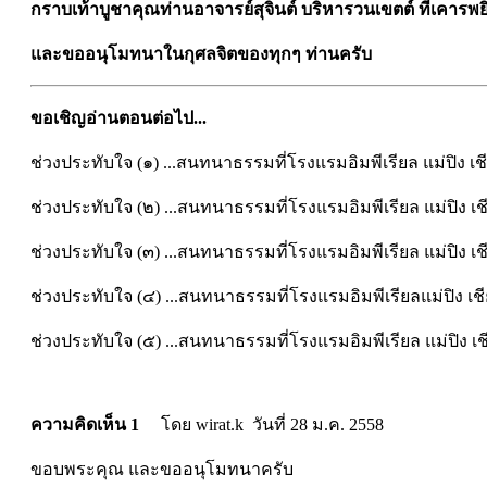
กราบเท้าบูชาคุณท่านอาจารย์สุจินต์ บริหารวนเขตต์ ที่เคารพยิ
และขออนุโมทนาในกุศลจิตของทุกๆ ท่านครับ
ขอเชิญอ่านตอนต่อไป...
ช่วงประทับใจ (๑) ...สนทนาธรรมที่โรงแรมอิมพีเรียล แม่ปิง
ช่วงประทับใจ (๒) ...สนทนาธรรมที่โรงแรมอิมพีเรียล แม่ปิง
ช่วงประทับใจ (๓) ...สนทนาธรรมที่โรงแรมอิมพีเรียล แม่ปิง
ช่วงประทับใจ (๔) ...สนทนาธรรมที่โรงแรมอิมพีเรียลแม่ปิง 
ช่วงประทับใจ (๕) ...สนทนาธรรมที่โรงแรมอิมพีเรียล แม่ปิง
ความคิดเห็น 1
โดย wirat.k วันที่ 28 ม.ค. 2558
ขอบพระคุณ และขออนุโมทนาครับ