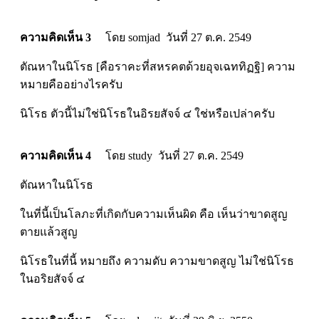
ความคิดเห็น 3
โดย somjad วันที่ 27 ต.ค. 2549
ตัณหาในนิโรธ [คือราคะที่สหรคตด้วยอุจเฉททิฏฐิ] ความ
หมายคืออย่างไรครับ
นิโรธ ตัวนี้ไม่ใช่นิโรธในอิรยสัจจ์ ๔ ใช่หรือเปล่าครับ
ความคิดเห็น 4
โดย study วันที่ 27 ต.ค. 2549
ตัณหาในนิโรธ
ในที่นี้เป็นโลภะที่เกิดกับความเห็นผิด คือ เห็นว่าขาดสูญ
ตายแล้วสูญ
นิโรธในที่นี้ หมายถึง ความดับ ความขาดสูญ ไม่ใช่นิโรธ
ในอริยสัจจ์ ๔