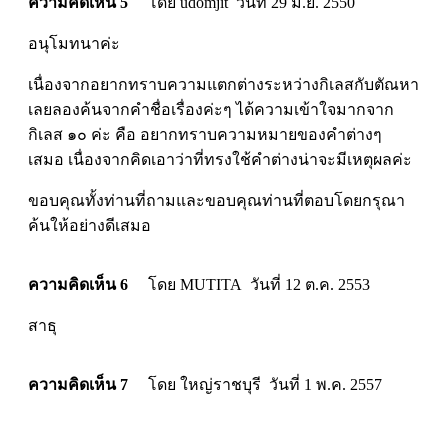
ความคิดเห็น 5
โดย udomjit วันที่ 29 มิ.ย. 2550
อนุโมทนาค่ะ
เนื่องจากอยากทราบความแตกต่างระหว่างกิเลสกับตัณหา
เลยลองค้นจากคำชื่อเรื่องค่ะๆ ได้ความเข้าใจมากจาก
กิเลส ๑๐ ค่ะ คือ อยากทราบความหมายของคำต่างๆ
เสมอ เนื่องจากคิดเอาว่าที่ทรงใช้คำต่างน่าจะมีเหตุผลค่ะ
ขอบคุณทั้งท่านที่ถามและขอบคุณท่านที่ตอบโดยกรุณา
ค้นให้อย่างดีเสมอ
ความคิดเห็น 6
โดย MUTITA วันที่ 12 ต.ค. 2553
สาธุ
ความคิดเห็น 7
โดย ใหญ่ราชบุรี วันที่ 1 พ.ค. 2557