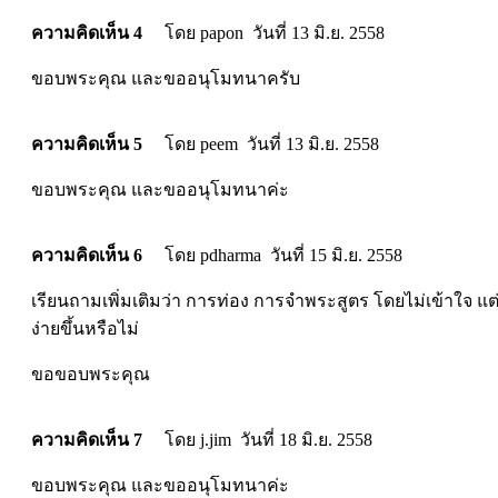
ความคิดเห็น 4
โดย papon วันที่ 13 มิ.ย. 2558
ขอบพระคุณ และขออนุโมทนาครับ
ความคิดเห็น 5
โดย peem วันที่ 13 มิ.ย. 2558
ขอบพระคุณ และขออนุโมทนาค่ะ
ความคิดเห็น 6
โดย pdharma วันที่ 15 มิ.ย. 2558
เรียนถามเพิ่มเติมว่า การท่อง การจำพระสูตร โดยไม่เข้าใจ แต
ง่ายขึ้นหรือไม่
ขอขอบพระคุณ
ความคิดเห็น 7
โดย j.jim วันที่ 18 มิ.ย. 2558
ขอบพระคุณ และขออนุโมทนาค่ะ