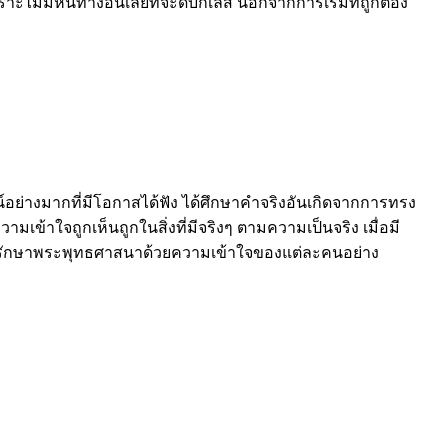
าะไม่มีหนทางอื่นเลยที่จะดับกิเลส นอกจากการเริ่มที่ถูกต้อง
อย่างมากที่มีโอกาสได้ฟัง ได้ศึกษาคำจริงอันเกิดจากการทรง
วามเข้าใจถูกเห็นถูกในสิ่งที่มีจริงๆ ตามความเป็นจริง เมื่อมี
็นการรักษาพระพุทธศาสนาด้วยความเข้าใจของแต่ละคนอย่าง