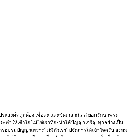
ระสงค์ที่ถูกต้อง เพื่อละ และขัดเกลากิเลส ย่อมรักษาพระ
จะทำให้เข้าใจ ไม่ใช่เราที่จะทำให้ปัญญาเจริญ ทุกอย่างเป็น
นการอบรมปัญญาเพราะไม่มีตัวเราไปจัดการให้เข้าใจครับ สะสม