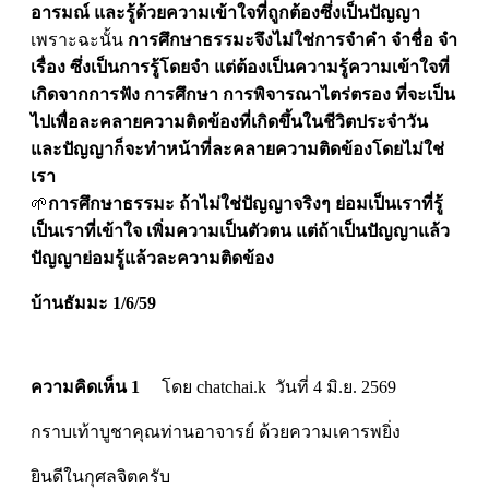
อารมณ์ และรู้ด้วยความเข้าใจที่ถูกต้องซึ่งเป็นปัญญา
เพราะฉะนั้น
การศึกษาธรรมะจึงไม่ใช่การจำคำ จำชื่อ จำ
เรื่อง ซึ่งเป็นการรู้โดยจำ แต่ต้องเป็นความรู้ความเข้าใจที่
เกิดจากการฟัง การศึกษา การพิจารณาไตร่ตรอง ที่จะเป็น
ไปเพื่อละคลายความติดข้องที่เกิดขึ้นในชีวิตประจำวัน
และปัญญาก็จะทำหน้าที่ละคลายความติดข้องโดยไม่ใช่
เรา
🌱
การศึกษาธรรมะ ถ้าไม่ใช่ปัญญาจริงๆ ย่อมเป็นเราที่รู้
เป็นเราที่เข้าใจ เพิ่มความเป็นตัวตน แต่ถ้าเป็นปัญญาแล้ว
ปัญญาย่อมรู้แล้วละความติดข้อง
บ้านธัมมะ 1/6/59
ความคิดเห็น 1
โดย chatchai.k วันที่ 4 มิ.ย. 2569
กราบเท้าบูชาคุณท่านอาจารย์ ด้วยความเคารพยิ่ง
ยินดีในกุศลจิตครับ