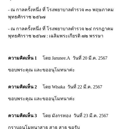
- ณ กาลครั้งหนึ่ง ที่ โรงพยาบาลตำรวจ ๓๐ พฤษภาคม
พุทธศักราช ๒๕๖๗
- ณ กาลครั้งหนึ่ง ที่ โรงพยาบาลตำรวจ ๒๔ กรกฎาคม
พุทธศักราช ๒๕๖๗ : เฉลิมพระเกียรติ ๗๒ พรรษา
ความคิดเห็น 1
โดย Jarunee.A วันที่ 20 มี.ค. 2567
ขอบพระคุณ และขออนุโมทนาค่ะ
ความคิดเห็น 2
โดย Wisaka วันที่ 22 มี.ค. 2567
ขอบพระคุณ และขออนุโมทนาค่ะ
ความคิดเห็น 3
โดย มังกรทอง วันที่ 23 มี.ค. 2567
กราบอนุโมทนาสาธุ สาธุ สาธุ ขอรับ