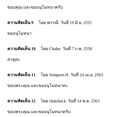
ขอบคุณ และขออนุโมทนาครับ
ความคิดเห็น 9
โดย พรรณี วันที่ 19 มิ.ย. 2555
ขออนุโมทนา
ความคิดเห็น 10
โดย Chalee วันที่ 7 ก.พ. 2558
สาธุค่ะ
ความคิดเห็น 11
โดย Somporn.H วันที่ 24 เม.ย. 2563
ขอบพระคุณ และขออนุโมทนาค่ะ
ความคิดเห็น 12
โดย chatchai.k วันที่ 14 พ.ค. 2563
ขอบพระคุณ และขออนุโมทนาครับ