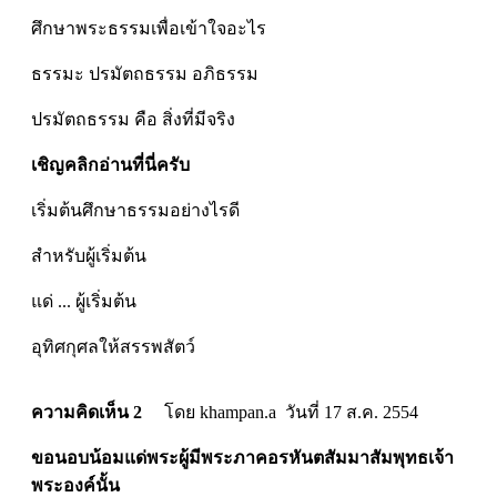
ศึกษาพระธรรมเพื่อเข้าใจอะไร
ธรรมะ ปรมัตถธรรม อภิธรรม
ปรมัตถธรรม คือ สิ่งที่มีจริง
เชิญคลิกอ่านที่นี่ครับ
เริ่มต้นศึกษาธรรมอย่างไรดี
สำหรับผู้เริ่มต้น
แด่ ... ผู้เริ่มต้น
อุทิศกุศลให้สรรพสัตว์
ความคิดเห็น 2
โดย khampan.a วันที่ 17 ส.ค. 2554
ขอนอบน้อมแด่พระผู้มีพระภาคอรหันตสัมมาสัมพุทธเจ้า
พระองค์นั้น