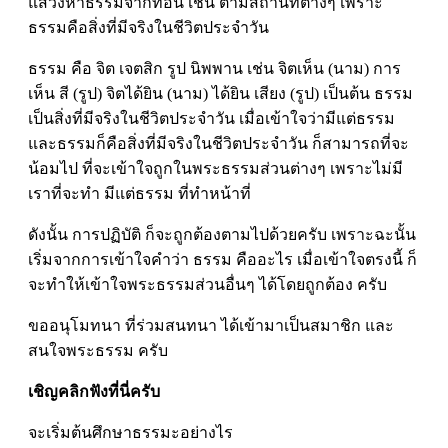
แสวงหาธรรมจากที่อื่น เช่น ตามสถานที่ต่างๆ เพราะ
ธรรมคือสิ่งที่มีจริงในชีวิตประจำวัน
ธรรม คือ จิต เจตสิก รูป นิพพาน เช่น จิตเห็น (นาม) การ
เห็น สี (รูป) จิตได้ยิน (นาม) ได้ยิน เสียง (รูป) เป็นต้น ธรรม
เป็นสิ่งที่มีจริงในชีวิตประจำวัน เมื่อเข้าใจว่ามีแต่ธรรม
และธรรมก็คือสิ่งที่มีจริงในชีวิตประจำวัน ก็สามารถที่จะ
น้อมไป ที่จะเข้าใจถูกในพระธรรมส่วนต่างๆ เพราะไม่มี
เราที่จะทำ มีแต่ธรรม ที่ทำหน้าที่
ดังนั้น การปฏิบัติ ก็จะถูกต้องตามไปด้วยครับ เพราะฉะนั้น
เริ่มจากการเข้าใจคำว่า ธรรม คืออะไร เมื่อเข้าใจตรงนี้ ก็
จะทำให้เข้าใจพระธรรมส่วนอื่นๆ ได้โดยถูกต้อง ครับ
ขออนุโมทนา ที่ร่วมสนทนา ได้เข้ามาเป็นสมาชิก และ
สนใจพระธรรม ครับ
เชิญคลิกฟังที่นี่ครับ
จะเริ่มต้นศึกษาธรรมะอย่างไร