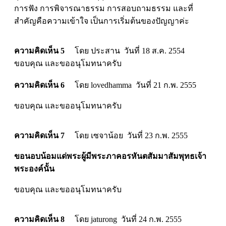
การฟัง การพิจารณาธรรม การสอบถามธรรม และที่
สำคัญคือความเข้าใจ เป็นการเริ่มต้นของปัญญาค่ะ
ความคิดเห็น 5
โดย ประสาน วันที่ 18 ส.ค. 2554
ขอบคุณ และขออนุโมทนาครับ
ความคิดเห็น 6
โดย lovedhamma วันที่ 21 ก.พ. 2555
ขอบคุณ และขออนุโมทนาครับ
ความคิดเห็น 7
โดย เซจาน้อย วันที่ 23 ก.พ. 2555
ขอนอบน้อมแด่พระผู้มีพระภาคอรหันตสัมมาสัมพุทธเจ้า
พระองค์นั้น
ขอบคุณ และขออนุโมทนาครับ
ความคิดเห็น 8
โดย jaturong วันที่ 24 ก.พ. 2555