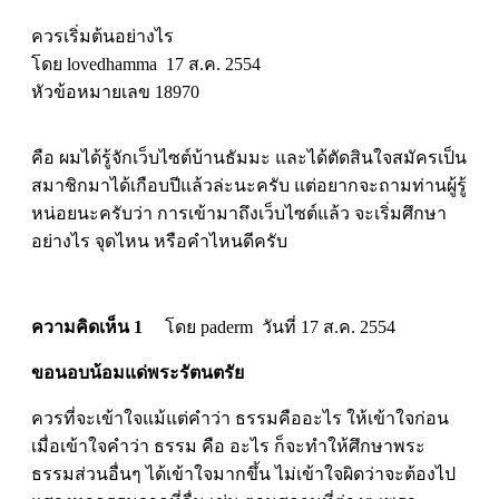
ควรเริ่มต้นอย่างไร
โดย lovedhamma 17 ส.ค. 2554
หัวข้อหมายเลข 18970
คือ ผมได้รู้จักเว็บไซต์บ้านธัมมะ และได้ตัดสินใจสมัครเป็น
สมาชิกมาได้เกือบปีแล้วล่ะนะครับ แต่อยากจะถามท่านผู้รู้
หน่อยนะครับว่า การเข้ามาถึงเว็บไซต์แล้ว จะเริ่มศึกษา
อย่างไร จุดไหน หรือคำไหนดีครับ
ความคิดเห็น 1
โดย paderm วันที่ 17 ส.ค. 2554
ขอนอบน้อมแด่พระรัตนตรัย
ควรที่จะเข้าใจแม้แต่คำว่า ธรรมคืออะไร ให้เข้าใจก่อน
เมื่อเข้าใจคำว่า ธรรม คือ อะไร ก็จะทำให้ศึกษาพระ
ธรรมส่วนอื่นๆ ได้เข้าใจมากขึ้น ไม่เข้าใจผิดว่าจะต้องไป