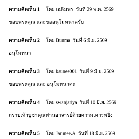
ความคิดเห็น 1
โดย เฉลิมพร วันที่ 29 พ.ค. 2569
ขอบพระคุณ และขออนุโมทนาครับ
ความคิดเห็น 2
โดย Bunma วันที่ 6 มิ.ย. 2569
อนุโมทนา
ความคิดเห็น 3
โดย ksunee001 วันที่ 9 มิ.ย. 2569
ขอบพระคุณ และ อนุโมทนาค่ะ
ความคิดเห็น 4
โดย swanjariya วันที่ 10 มิ.ย. 2569
กราบเท้าบูชาคุณท่านอาจารย์ด้วยความเคารพยิ่ง
ความคิดเห็น 5
โดย Jarunee.A วันที่ 18 มิ.ย. 2569