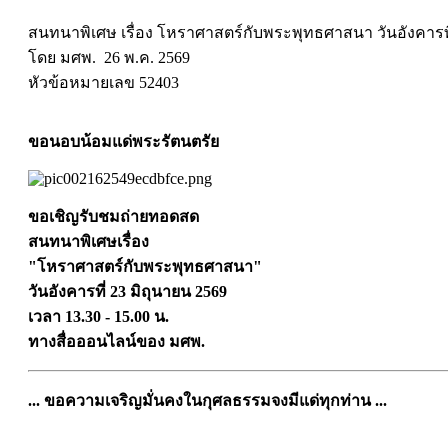
สนทนาพิเศษ เรื่อง โหราศาสตร์กับพระพุทธศาสนา วันอังคารที่ 
โดย มศพ. 26 พ.ค. 2569
หัวข้อหมายเลข 52403
ขอนอบน้อมแด่พระรัตนตรัย
ขอเชิญรับชมถ่ายทอดสด
สนทนาพิเศษเรื่อง
"โหราศาสตร์กับพระพุทธศาสนา"
วันอังคารที่ 23 มิถุนายน 2569
เวลา 13.30 - 15.00 น.
ทางสื่อออนไลน์ของ มศพ.
... ขอความเจริญมั่นคงในกุศลธรรมจงมีแด่ทุกท่าน ...