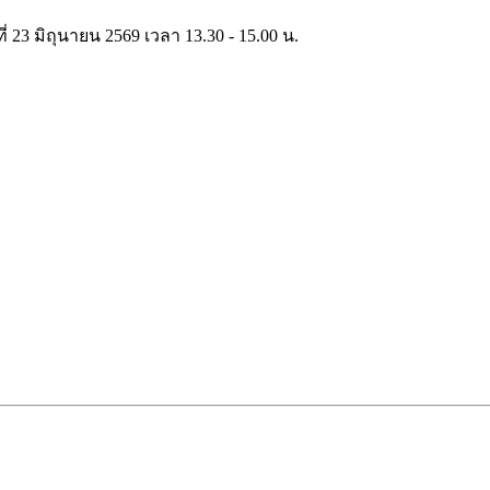
23 มิถุนายน 2569 เวลา 13.30 - 15.00 น.