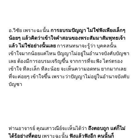
อ.วิชัย เพราะฉะนั้น
การอบรมปัญญา ไม่ใช่ฟังเพียงเล็กๆ
น้อยๆ แล้วคิดว่าเข้าใจคำสอนของพระสัมมาสัมพุทธเจ้า
แล้ว ไม่ใช่อย่างนั้นเลย
การสนทนาจะรู้ว่า บุคคลนั้น
เข้าใจมากน้อยแค่ไหน ปัญญาไม่อยู่ในอำนาจบังคับบัญชา
เลย ต้องมีการอบรมเจริญขึ้น จากการที่จะฟัง ไตร่ตรอง
เข้าใจ ทีละเล็ก ทีละน้อย จะเห็นความอดทน ยากมากเลย
ที่จะค่อยๆ เข้าใจขึ้น เพราะว่าปัญญาไม่อยู่ในอำนาจบังคับ
บัญชา
ท่านอาจารย์ คุณเสาวณีย์จะเห็นได้ว่า
ถึงตอบถูก แต่ก็ไม่
ได้รู้อย่างที่ตอบ
เพราะฉะนั้น
ฟังแล้วฟังอีก คนนั้นก็