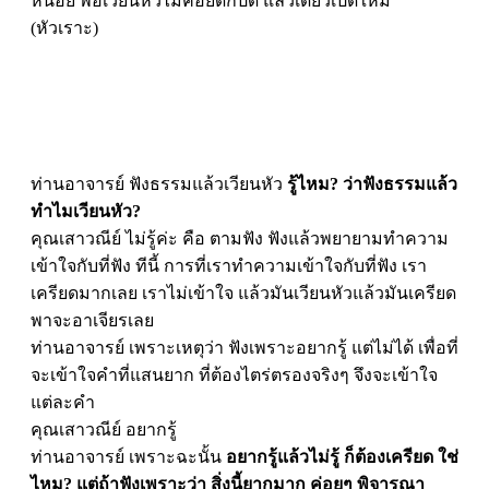
หน่อย พอเวียนหัวไม่ค่อยดีก็ปิด แล้วเดี๋ยวเปิดใหม่
(หัวเราะ)
ท่านอาจารย์ ฟังธรรมแล้วเวียนหัว
รู้ไหม? ว่าฟังธรรมแล้ว
ทำไมเวียนหัว?
คุณเสาวณีย์ ไม่รู้ค่ะ คือ ตามฟัง ฟังแล้วพยายามทำความ
เข้าใจกับที่ฟัง ทีนี้ การที่เราทำความเข้าใจกับที่ฟัง เรา
เครียดมากเลย เราไม่เข้าใจ แล้วมันเวียนหัวแล้วมันเครียด
พาจะอาเจียรเลย
ท่านอาจารย์ เพราะเหตุว่า ฟังเพราะอยากรู้ แต่ไม่ได้ เพื่อที่
จะเข้าใจคำที่แสนยาก ที่ต้องไตร่ตรองจริงๆ จึงจะเข้าใจ
แต่ละคำ
คุณเสาวณีย์ อยากรู้
ท่านอาจารย์ เพราะฉะนั้น
อยากรู้แล้วไม่รู้ ก็ต้องเครียด ใช่
ไหม?
แต่ถ้าฟังเพราะว่า สิ่งนี้ยากมาก ค่อยๆ พิจารณา