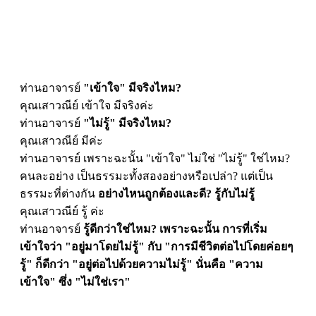
ท่านอาจารย์
"เข้าใจ" มีจริงไหม?
คุณเสาวณีย์ เข้าใจ มีจริงค่ะ
ท่านอาจารย์
"ไม่รู้" มีจริงไหม?
คุณเสาวณีย์ มีค่ะ
ท่านอาจารย์ เพราะฉะนั้น "เข้าใจ" ไม่ใช่ "ไม่รู้" ใช่ไหม?
คนละอย่าง เป็นธรรมะทั้งสองอย่างหรือเปล่า? แต่เป็น
ธรรมะที่ต่างกัน
อย่างไหนถูกต้องและดี? รู้กับไม่รู้
คุณเสาวณีย์ รู้ ค่ะ
ท่านอาจารย์
รู้ดีกว่าใช่ไหม?
เพราะฉะนั้น การที่เริ่ม
เข้าใจว่า "อยู่มาโดยไม่รู้"
กับ "การมีชีวิตต่อไปโดยค่อยๆ
รู้" ก็ดีกว่า "อยู่ต่อไปด้วยความไม่รู้" นั่นคือ "ความ
เข้าใจ" ซึ่ง "ไม่ใช่เรา"