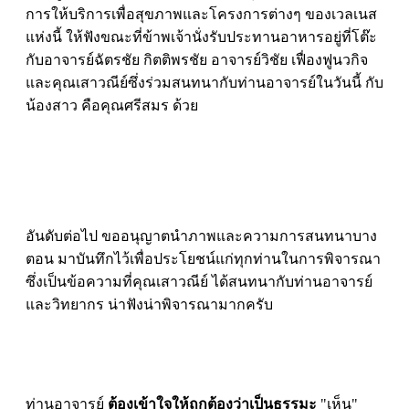
การให้บริการเพื่อสุขภาพและโครงการต่างๆ ของเวลเนส
แห่งนี้ ให้ฟังขณะที่ข้าพเจ้านั่งรับประทานอาหารอยู่ที่โต๊ะ
กับอาจารย์ฉัตรชัย กิตติพรชัย อาจารย์วิชัย เฟื่องฟูนวกิจ
และคุณเสาวณีย์ซึ่งร่วมสนทนากับท่านอาจารย์ในวันนี้ กับ
น้องสาว คือคุณศรีสมร ด้วย
อันดับต่อไป ขออนุญาตนำภาพและความการสนทนาบาง
ตอน มาบันทึกไว้เพื่อประโยชน์แก่ทุกท่านในการพิจารณา
ซึ่งเป็นข้อความที่คุณเสาวณีย์ ได้สนทนากับท่านอาจารย์
และวิทยากร น่าฟังน่าพิจารณามากครับ
ท่านอาจารย์
ต้องเข้าใจให้ถูกต้องว่าเป็นธรรมะ
"เห็น"