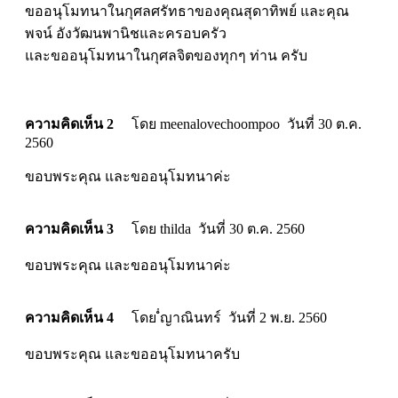
ขออนุโมทนาในกุศลศรัทธาของคุณสุดาทิพย์ และคุณ
พจน์ อังวัฒนพานิชและครอบครัว
และขออนุโมทนาในกุศลจิตของทุกๆ ท่าน ครับ
ความคิดเห็น 2
โดย meenalovechoompoo วันที่ 30 ต.ค.
2560
ขอบพระคุณ และขออนุโมทนาค่ะ
ความคิดเห็น 3
โดย thilda วันที่ 30 ต.ค. 2560
ขอบพระคุณ และขออนุโมทนาค่ะ
ความคิดเห็น 4
โดย ํํญาณินทร์ วันที่ 2 พ.ย. 2560
ขอบพระคุณ และขออนุโมทนาครับ