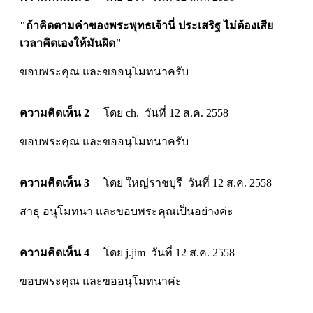
"ถ้าคิดตามคำของพระพุทธเจ้านี่ ประเสริฐ ไม่ต้องเสีย
เวลาคิดเองให้มันผิด"
ขอบพระคุณ และขออนุโมทนาครับ
ความคิดเห็น 2
โดย ch. วันที่ 12 ส.ค. 2558
ขอบพระคุณ และขออนุโมทนาครับ
ความคิดเห็น 3
โดย ใหญ่ราชบุรี วันที่ 12 ส.ค. 2558
สาธุ อนุโมทนา และขอบพระคุณเป็นอย่างค่ะ
ความคิดเห็น 4
โดย j.jim วันที่ 12 ส.ค. 2558
ขอบพระคุณ และขออนุโมทนาค่ะ