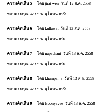
ความคิดเห็น 5
โดย jirat wen วันที่ 12 ส.ค. 2558
ขอบพระคุณ และขออนุโมทนาครับ
ความคิดเห็น 6
โดย kullawat วันที่ 13 ส.ค. 2558
ขอบพระคุณ และขออนุโมทนาค่ะ
ความคิดเห็น 7
โดย napachant วันที่ 13 ส.ค. 2558
ขอบพระคุณ และขออนุโมทนาค่ะ
ความคิดเห็น 8
โดย khampan.a วันที่ 13 ส.ค. 2558
ขอบพระคุณ และขออนุโมทนาครับ
ความคิดเห็น 9
โดย Boonyavee วันที่ 13 ส.ค. 2558