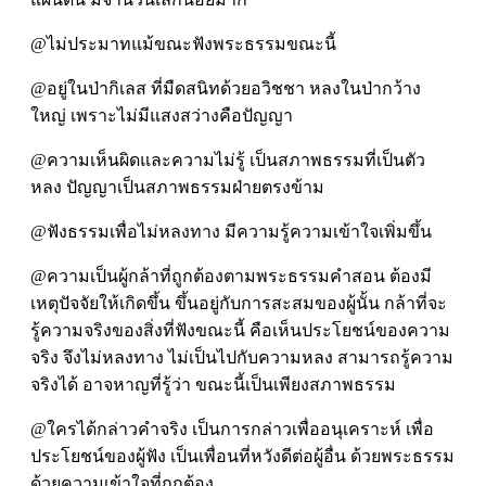
@ไม่ประมาทแม้ขณะฟังพระธรรมขณะนี้
@อยู่ในป่ากิเลส ที่มืดสนิทด้วยอวิชชา หลงในป่ากว้าง
ใหญ่ เพราะไม่มีแสงสว่างคือปัญญา
@ความเห็นผิดและความไม่รู้ เป็นสภาพธรรมที่เป็นตัว
หลง ปัญญาเป็นสภาพธรรมฝ่ายตรงข้าม
@ฟังธรรมเพื่อไม่หลงทาง มีความรู้ความเข้าใจเพิ่มขึ้น
@ความเป็นผู้กล้าที่ถูกต้องตามพระธรรมคำสอน ต้องมี
เหตุปัจจัยให้เกิดขึ้น ขึ้นอยู่กับการสะสมของผู้นั้น กล้าที่จะ
รู้ความจริงของสิ่งที่ฟังขณะนี้ คือเห็นประโยชน์ของความ
จริง จึงไม่หลงทาง ไม่เป็นไปกับความหลง สามารถรู้ความ
จริงได้ อาจหาญที่รู้ว่า ขณะนี้เป็นเพียงสภาพธรรม
@ใครได้กล่าวคำจริง เป็นการกล่าวเพื่ออนุเคราะห์ เพื่อ
ประโยชน์ของผู้ฟัง เป็นเพื่อนที่หวังดีต่อผู้อื่น ด้วยพระธรรม
ด้วยความเข้าใจที่ถูกต้อง