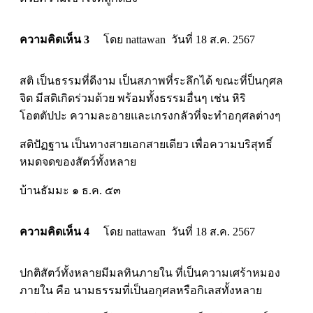
ความคิดเห็น 3
โดย nattawan วันที่ 18 ส.ค. 2567
สติ เป็นธรรมที่ดีงาม เป็นสภาพที่ระลึกได้ ขณะที่ป็นกุศล
จิต มีสติเกิดร่วมด้วย พร้อมทั้งธรรมอื่นๆ เช่น หิริ
โอตตัปปะ ความละอายและเกรงกลัวที่จะทำอกุศลต่างๆ
สติปัฏฐาน เป็นทางสายเอกสายเดียว เพื่อความบริสุทธิ์
หมดจดของสัตว์ทั้งหลาย
บ้านธัมมะ ๑ ธ.ค. ๕๓
ความคิดเห็น 4
โดย nattawan วันที่ 18 ส.ค. 2567
ปกติสัตว์ทั้งหลายมีมลทินภายใน ที่เป็นความเศร้าหมอง
ภายใน คือ นามธรรมที่เป็นอกุศลหรือกิเลสทั้งหลาย