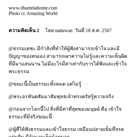
www.dhammahome.com
Photo cr. Amazing World
ความคิดเห็น 2
โดย nattawan วันที่ 18 ส.ค. 2567
@ธรรมเดชะ มีกำลังที่ทำให้ผู้ฟังสามารถเข้าใจ และมี
ปัญญาของตนเอง สามารถเผาความไม่รู้และความเห็นผิด
ที่มีมาแสนนาน ไม่มีอะไรมีค่าเท่ากับการได้ฟังและเข้าใจ
พระธรรม
@ขณะนี้เป็นธรรมะทั้งหมด แต่ไม่รู้
@พระอรหันตสัมมาสัมพุทธเจ้าทรงตรัสรู้ความจริง
@ก่อนจากโลกนี้ไป สิ่งที่มีค่าที่สุดของมนุษย์ คือ เข้าใจ
ธรรมะที่มีจริงขณะนี้
@ผู้ที่ได้ฟังธรรมและเข้าใจธรรม เหมือนปลายเข็มที่จรด
แผ่นดิน มีจำนวนเล็กน้อยมาก