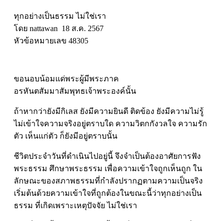
ทุกอย่างเป็นธรรม ไม่ใช่เรา
โดย nattawan 18 ส.ค. 2567
หัวข้อหมายเลข 48305
ขอนอบน้อมแด่พระผู้มีพระภาค
อรหันตสัมมาสัมพุทธเจ้าพระองค์นั้น
ถ้าหากว่ายังมีกิเลส ยังมีความยินดี ติดข้อง ยังมีความไม่รู้
ไม่เข้าใจความจริงอยู่ตราบใด ความวิตกกังวลใจ ความรัก
ตัว เห็นแก่ตัว ก็ยังมีอยู่ตราบนั้น
ชีวิตประจำวันที่ดำเนินไปอยู่นี้ จึงจำเป็นต้องอาศัยการฟัง
พระธรรม ศึกษาพระธรรม เพื่อความเข้าใจถูกเห็นถูก ใน
ลักษณะของสภาพธรรมที่กำลังปรากฏตามความเป็นจริง
เริ่มต้นด้วยความเข้าใจที่ถูกต้องในขณะนี้ว่าทุกอย่างเป็น
ธรรม ที่เกิดเพราะเหตุปัจจัย ไม่ใช่เรา