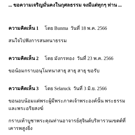
... ขอความเจริญมั่นคงในกุศลธรรม จงมีแด่ทุกๆ ท่าน ...
ความคิดเห็น 1
โดย Bunma วันที่ 18 พ.ค. 2566
สนใจไปฟังการสนทนาธรรม
ความคิดเห็น 2
โดย มังกรทอง วันที่ 23 พ.ค. 2566
ขอน้อมกราบอนุโมทนาสาธุ สาธุ สาธุ ขอรับ
ความคิดเห็น 3
โดย Selaruck วันที่ 3 มิ.ย. 2566
ขอนอบน้อมแด่พระผู้มีพระภาคเจ้าพระองค์นั้น พระธรรม
และพระอริยสงฆ์
กราบเท้าบูชาพระคุณท่านอาจารย์สุจินต์บริหารวนเขตต์ที่
เคารพสูงยิ่ง