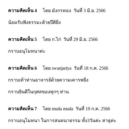
ความคิดเห็น 4
โดย มังกรทอง วันที่ 3 มิ.ย. 2566
น้อมรับฟังธรรมะด้วยปีติยิ่ง
ความคิดเห็น 5
โดย ก.ไก่ วันที่ 29 มิ.ย. 2566
กราบอนุโมทนาค่ะ
ความคิดเห็น 6
โดย swanjariya วันที่ 18 ก.ค. 2566
กราบเท้าท่านอาจารย์ด้วยความเคารพยิ่ง
กราบยินดีในกุศลของทุกๆ ท่าน
ความคิดเห็น 7
โดย muda muda วันที่ 19 ก.ค. 2566
กราบอนุโมทนา ในการสนทนาธรรม ทั้ง3วันค่ะ สาธุค่ะ