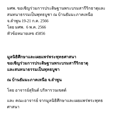
มศพ. ขอเชิญร่วมการประดิษฐานพระบรมสารีริกธาตุและ
สนทนาธรรมเป็นพุทธบูชา ณ บ้านธัมมะภาคเหนือ
จ.ลำพูน 19-21 ก.ค. 2566
โดย มศพ. 6 พ.ค. 2566
หัวข้อหมายเลข 45856
มูลนิธิศึกษาและเผยแพร่พระพุทธศาสนา
ขอเชิญร่วมการ
ประดิษฐานพระบรมสารีริกธาตุ
และสนทนาธรรมเป็นพุทธบูชา
ณ บ้านธัมมะภาคเหนือ จ.ลำพูน
โดย อาจารย์สุจินต์ บริหารวนเขตต์
และ คณะอาจารย์ จากมูลนิธิศึกษาและเผยแพร่พระพุทธ
ศาสนา