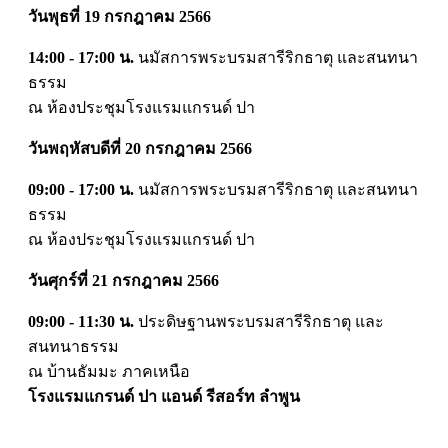
วันพุธที่ 19 กรกฎาคม 2566
14:00 - 17:00 น.
นมัสการพระบรมสารีริกธาตุ และสนทนา
ธรรม
ณ ห้องประชุมโรงแรมแกรนด์ ปา
วันพฤหัสบดีที่ 20 กรกฎาคม 2566
09:00 - 17:00 น.
นมัสการพระบรมสารีริกธาตุ และสนทนา
ธรรม
ณ ห้องประชุมโรงแรมแกรนด์ ปา
วันศุกร์ที่ 21 กรกฎาคม 2566
09:00 - 11:30 น.
ประดิษฐานพระบรมสารีริกธาตุ และ
สนทนาธรรม
ณ บ้านธัมมะ ภาคเหนือ
โรงแรมแกรนด์ ปา แอนด์ รีสอร์ท ลำพูน