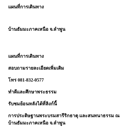
แผนที่การเดินทาง
บ้านธัมมะภาคเหนือ จ.ลำพูน
แผนที่การเดินทาง
สอบถามรายละเอียดเพิ่มเติม
โทร 081-832-0577
ทำดีและศึกษาพระธรรม
รับชมย้อนหลังได้ที่ลิงก์นี้
การประดิษฐานพระบรมสารีริกธาตุ และสนทนาธรรม ณ
บ้านธัมมะภาคเหนือ จ.ลำพูน